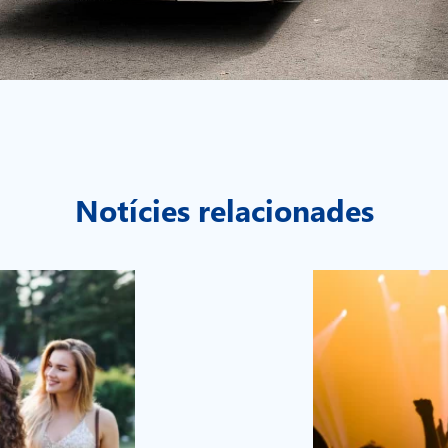
Notícies relacionades