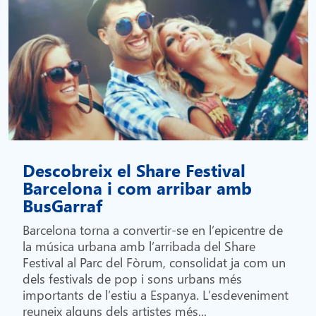
Descobreix el Share Festival
Barcelona i com arribar amb
BusGarraf
Barcelona torna a convertir-se en l’epicentre de
la música urbana amb l’arribada del Share
Festival al Parc del Fòrum, consolidat ja com un
dels festivals de pop i sons urbans més
importants de l’estiu a Espanya. L’esdeveniment
reuneix alguns dels artistes més...