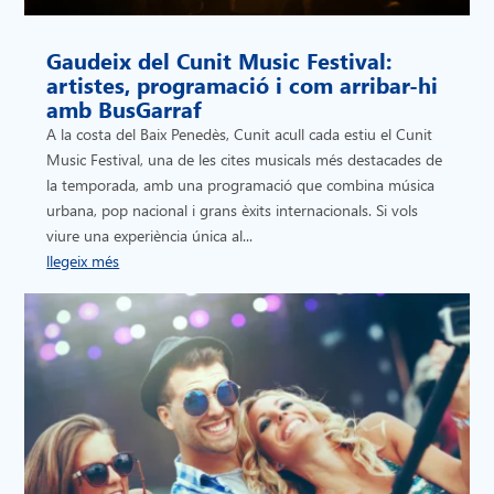
Gaudeix del Cunit Music Festival:
artistes, programació i com arribar-hi
amb BusGarraf
A la costa del Baix Penedès, Cunit acull cada estiu el Cunit
Music Festival, una de les cites musicals més destacades de
la temporada, amb una programació que combina música
urbana, pop nacional i grans èxits internacionals. Si vols
viure una experiència única al...
llegeix més