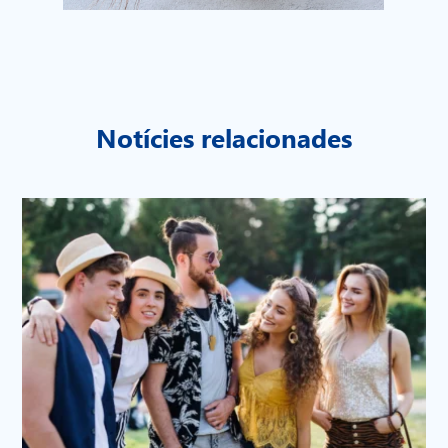
Notícies relacionades