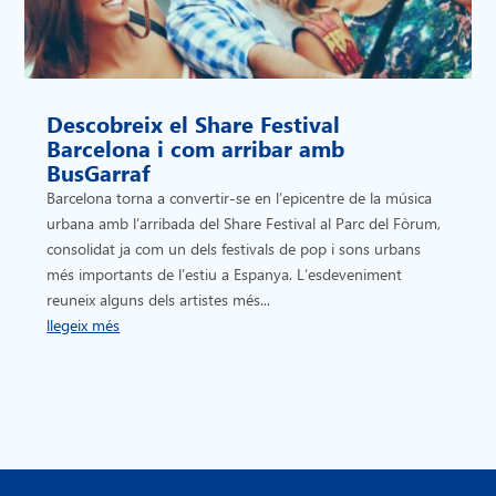
Descobreix el Share Festival
Barcelona i com arribar amb
BusGarraf
Barcelona torna a convertir-se en l’epicentre de la música
urbana amb l’arribada del Share Festival al Parc del Fòrum,
consolidat ja com un dels festivals de pop i sons urbans
més importants de l’estiu a Espanya. L’esdeveniment
reuneix alguns dels artistes més...
llegeix més