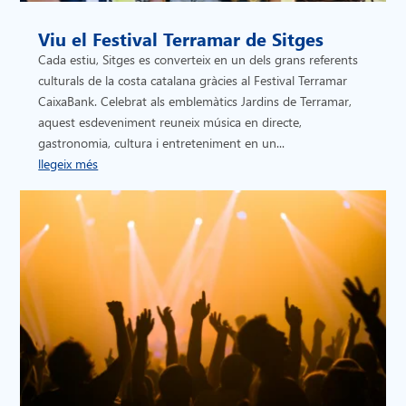
Viu el Festival Terramar de Sitges
Cada estiu, Sitges es converteix en un dels grans referents
culturals de la costa catalana gràcies al Festival Terramar
CaixaBank. Celebrat als emblemàtics Jardins de Terramar,
aquest esdeveniment reuneix música en directe,
gastronomia, cultura i entreteniment en un...
llegeix més