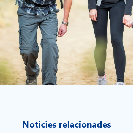
Notícies relacionades