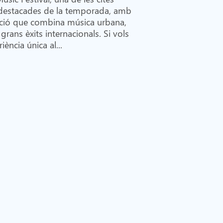
destacades de la temporada, amb
ió que combina música urbana,
grans èxits internacionals. Si vols
iència única al...