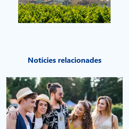
Notícies relacionades