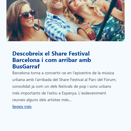
Descobreix el Share Festival
Barcelona i com arribar amb
BusGarraf
Barcelona torna a convertir-se en l’epicentre de la música
urbana amb l’arribada del Share Festival al Parc del Fòrum,
consolidat ja com un dels festivals de pop i sons urbans
més importants de l’estiu a Espanya. L’esdeveniment
reuneix alguns dels artistes més...
llegeix més