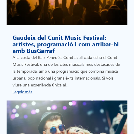
Gaudeix del Cunit Music Festival:
artistes, programació i com arribar-hi
amb BusGarraf
A la costa del Baix Penedès, Cunit acull cada estiu el Cunit
Music Festival, una de les cites musicals més destacades de
la temporada, amb una programació que combina música
urbana, pop nacional i grans èxits internacionals. Si vols
viure una experiència única al...
llegeix més