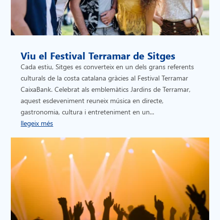
Viu el Festival Terramar de Sitges
Cada estiu, Sitges es converteix en un dels grans referents
culturals de la costa catalana gràcies al Festival Terramar
CaixaBank. Celebrat als emblemàtics Jardins de Terramar,
aquest esdeveniment reuneix música en directe,
gastronomia, cultura i entreteniment en un...
llegeix més