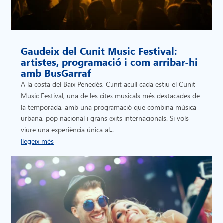
Gaudeix del Cunit Music Festival:
artistes, programació i com arribar-hi
amb BusGarraf
A la costa del Baix Penedès, Cunit acull cada estiu el Cunit
Music Festival, una de les cites musicals més destacades de
la temporada, amb una programació que combina música
urbana, pop nacional i grans èxits internacionals. Si vols
viure una experiència única al...
llegeix més