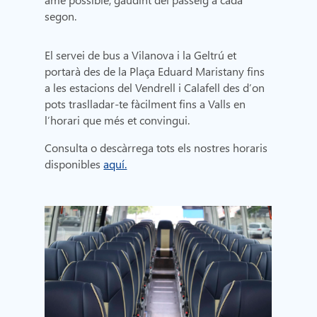
segon.
El servei de bus a Vilanova i la Geltrú et
portarà des de la Plaça Eduard Maristany fins
a les estacions del Vendrell i Calafell des d’on
pots traslladar-te fàcilment fins a Valls en
l’horari que més et convingui.
Consulta o descàrrega tots els nostres horaris
disponibles
aquí.