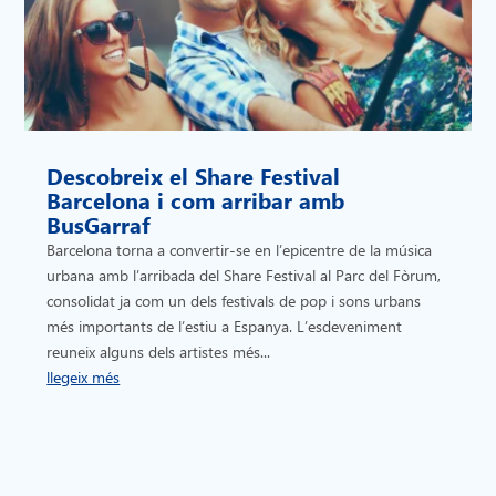
Descobreix el Share Festival
Barcelona i com arribar amb
BusGarraf
Barcelona torna a convertir-se en l’epicentre de la música
urbana amb l’arribada del Share Festival al Parc del Fòrum,
consolidat ja com un dels festivals de pop i sons urbans
més importants de l’estiu a Espanya. L’esdeveniment
reuneix alguns dels artistes més...
llegeix més