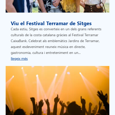
Viu el Festival Terramar de Sitges
Cada estiu, Sitges es converteix en un dels grans referents
culturals de la costa catalana gràcies al Festival Terramar
CaixaBank. Celebrat als emblemàtics Jardins de Terramar,
aquest esdeveniment reuneix música en directe,
gastronomia, cultura i entreteniment en un...
llegeix més