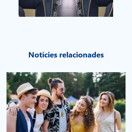
Notícies relacionades