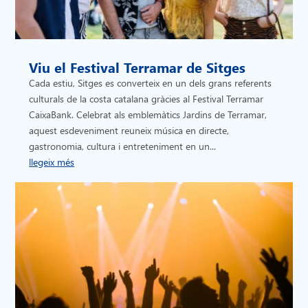
Viu el Festival Terramar de Sitges
Cada estiu, Sitges es converteix en un dels grans referents
culturals de la costa catalana gràcies al Festival Terramar
CaixaBank. Celebrat als emblemàtics Jardins de Terramar,
aquest esdeveniment reuneix música en directe,
gastronomia, cultura i entreteniment en un...
llegeix més