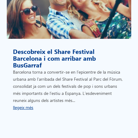
Descobreix el Share Festival
Barcelona i com arribar amb
BusGarraf
Barcelona torna a convertir-se en l’epicentre de la música
urbana amb l’arribada del Share Festival al Parc del Fòrum,
consolidat ja com un dels festivals de pop i sons urbans
més importants de l’estiu a Espanya. L’esdeveniment
reuneix alguns dels artistes més...
llegeix més