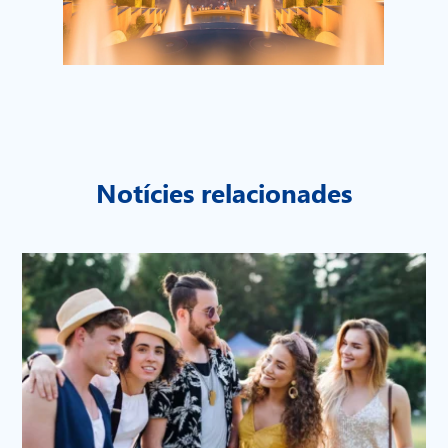
Notícies relacionades