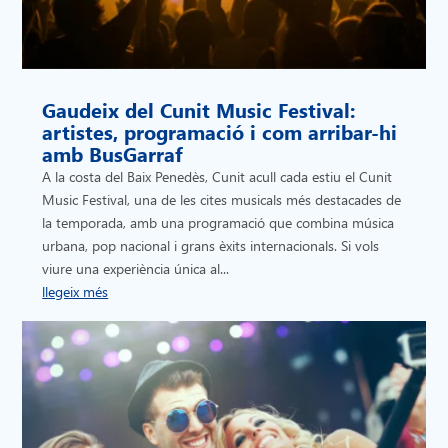
Gaudeix del Cunit Music Festival:
artistes, programació i com arribar-hi
amb BusGarraf
A la costa del Baix Penedès, Cunit acull cada estiu el Cunit
Music Festival, una de les cites musicals més destacades de
la temporada, amb una programació que combina música
urbana, pop nacional i grans èxits internacionals. Si vols
viure una experiència única al...
llegeix més