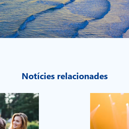
Notícies relacionades