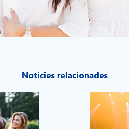
Notícies relacionades