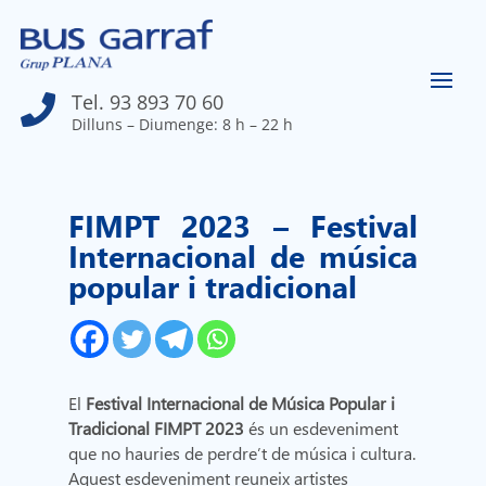
Tel. 93 893 70 60

Dilluns – Diumenge: 8 h – 22 h
FIMPT 2023 – Festival
Internacional de música
popular i tradicional
El
Festival Internacional de Música Popular i
Tradicional FIMPT 2023
és un esdeveniment
que no hauries de perdre’t de música i cultura.
Aquest esdeveniment reuneix artistes