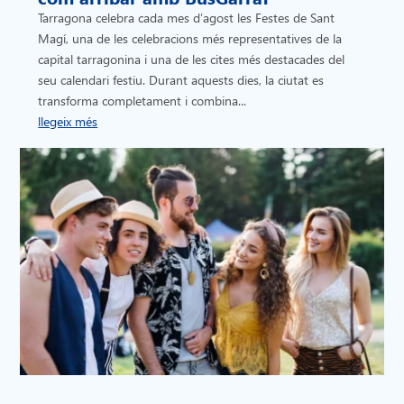
Tarragona celebra cada mes d’agost les Festes de Sant
Magí, una de les celebracions més representatives de la
capital tarragonina i una de les cites més destacades del
seu calendari festiu. Durant aquests dies, la ciutat es
transforma completament i combina...
llegeix més