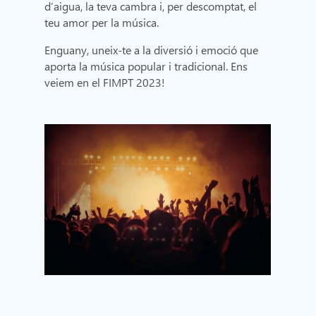
d’aigua, la teva cambra i, per descomptat, el
teu amor per la música.
Enguany, uneix-te a la diversió i emoció que
aporta la música popular i tradicional. Ens
veiem en el FIMPT 2023!