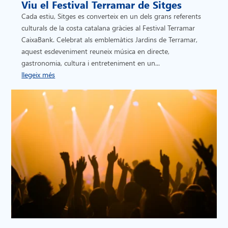
Viu el Festival Terramar de Sitges
Cada estiu, Sitges es converteix en un dels grans referents
culturals de la costa catalana gràcies al Festival Terramar
CaixaBank. Celebrat als emblemàtics Jardins de Terramar,
aquest esdeveniment reuneix música en directe,
gastronomia, cultura i entreteniment en un...
llegeix més