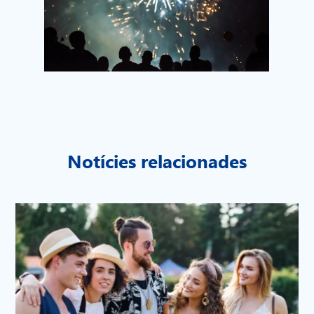
Notícies relacionades