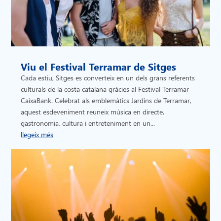
Viu el Festival Terramar de Sitges
Cada estiu, Sitges es converteix en un dels grans referents
culturals de la costa catalana gràcies al Festival Terramar
CaixaBank. Celebrat als emblemàtics Jardins de Terramar,
aquest esdeveniment reuneix música en directe,
gastronomia, cultura i entreteniment en un...
llegeix més