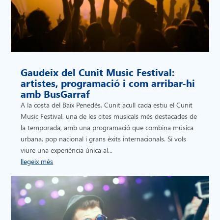
Gaudeix del Cunit Music Festival:
artistes, programació i com arribar-hi
amb BusGarraf
A la costa del Baix Penedès, Cunit acull cada estiu el Cunit
Music Festival, una de les cites musicals més destacades de
la temporada, amb una programació que combina música
urbana, pop nacional i grans èxits internacionals. Si vols
viure una experiència única al...
llegeix més