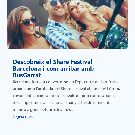
Descobreix el Share Festival
Barcelona i com arribar amb
BusGarraf
Barcelona torna a convertir-se en l’epicentre de la música
urbana amb l’arribada del Share Festival al Parc del Fòrum,
consolidat ja com un dels festivals de pop i sons urbans
més importants de l’estiu a Espanya. L’esdeveniment
reuneix alguns dels artistes més...
llegeix més