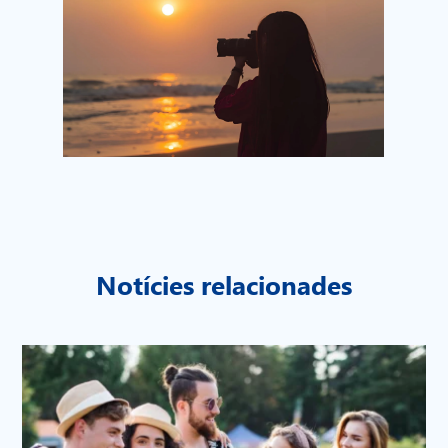
Notícies relacionades