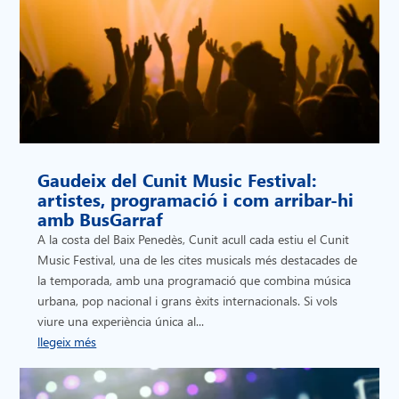
Gaudeix del Cunit Music Festival:
artistes, programació i com arribar-hi
amb BusGarraf
A la costa del Baix Penedès, Cunit acull cada estiu el Cunit
Music Festival, una de les cites musicals més destacades de
la temporada, amb una programació que combina música
urbana, pop nacional i grans èxits internacionals. Si vols
viure una experiència única al...
llegeix més