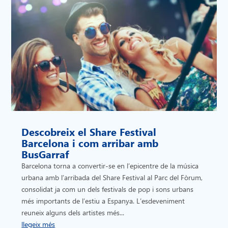
Descobreix el Share Festival
Barcelona i com arribar amb
BusGarraf
Barcelona torna a convertir-se en l’epicentre de la música
urbana amb l’arribada del Share Festival al Parc del Fòrum,
consolidat ja com un dels festivals de pop i sons urbans
més importants de l’estiu a Espanya. L’esdeveniment
reuneix alguns dels artistes més...
llegeix més