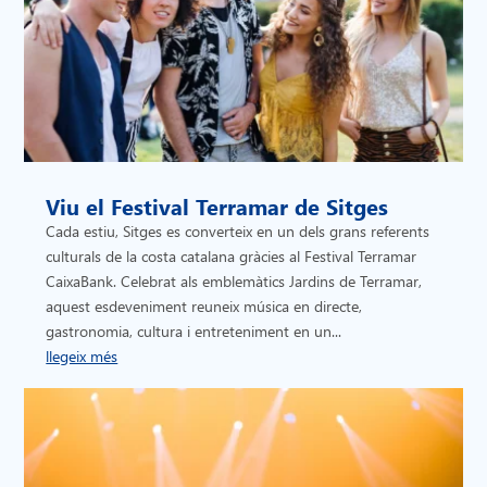
Viu el Festival Terramar de Sitges
Cada estiu, Sitges es converteix en un dels grans referents
culturals de la costa catalana gràcies al Festival Terramar
CaixaBank. Celebrat als emblemàtics Jardins de Terramar,
aquest esdeveniment reuneix música en directe,
gastronomia, cultura i entreteniment en un...
llegeix més