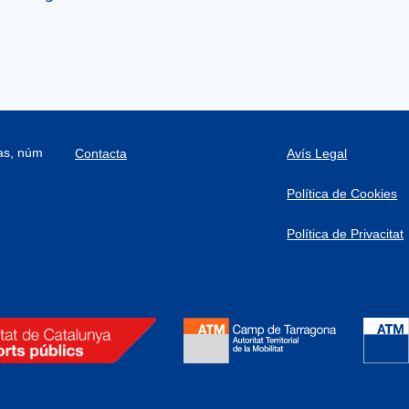
ras, núm
Contacta
Avís Legal
Política de Cookies
Política de Privacitat