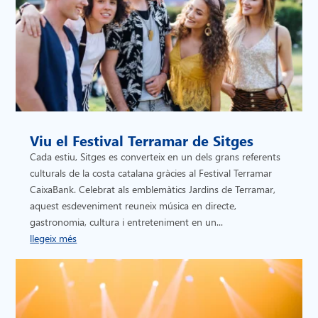
Viu el Festival Terramar de Sitges
Cada estiu, Sitges es converteix en un dels grans referents
culturals de la costa catalana gràcies al Festival Terramar
CaixaBank. Celebrat als emblemàtics Jardins de Terramar,
aquest esdeveniment reuneix música en directe,
gastronomia, cultura i entreteniment en un...
llegeix més