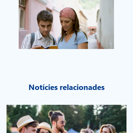
Notícies relacionades