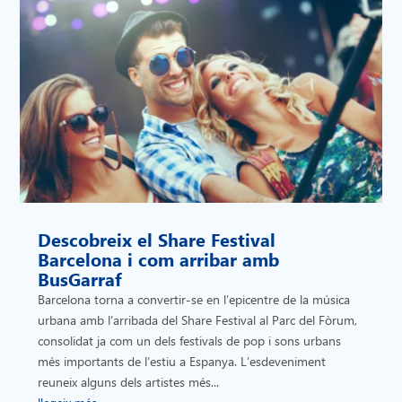
Descobreix el Share Festival
Barcelona i com arribar amb
BusGarraf
Barcelona torna a convertir-se en l’epicentre de la música
urbana amb l’arribada del Share Festival al Parc del Fòrum,
consolidat ja com un dels festivals de pop i sons urbans
més importants de l’estiu a Espanya. L’esdeveniment
reuneix alguns dels artistes més...