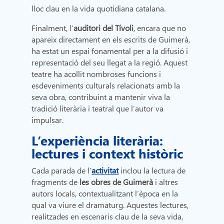
lloc clau en la vida quotidiana catalana.
Finalment, l’
auditori del Tívoli
, encara que no
apareix directament en els escrits de Guimerà,
ha estat un espai fonamental per a la difusió i
representació del seu llegat a la regió. Aquest
teatre ha acollit nombroses funcions i
esdeveniments culturals relacionats amb la
seva obra, contribuint a mantenir viva la
tradició literària i teatral que l’autor va
impulsar.
L’experiència literària:
lectures i context històric
Cada parada de l’
activitat
inclou la lectura de
fragments de
les obres de Guimerà
i altres
autors locals, contextualitzant l’època en la
qual va viure el dramaturg. Aquestes lectures,
realitzades en escenaris clau de la seva vida,