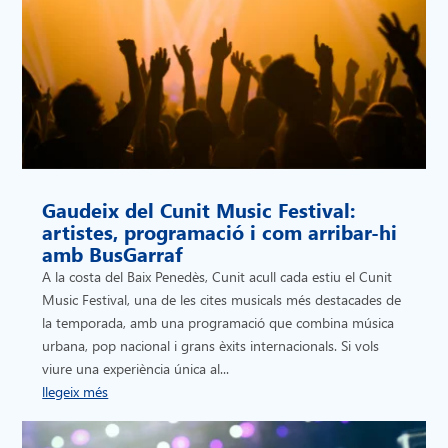
Gaudeix del Cunit Music Festival:
artistes, programació i com arribar-hi
amb BusGarraf
A la costa del Baix Penedès, Cunit acull cada estiu el Cunit
Music Festival, una de les cites musicals més destacades de
la temporada, amb una programació que combina música
urbana, pop nacional i grans èxits internacionals. Si vols
viure una experiència única al...
llegeix més