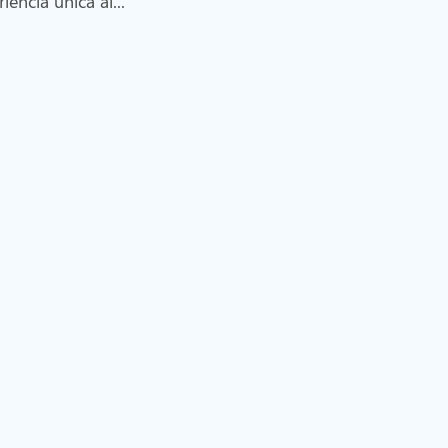
iència única al...