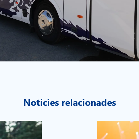
Notícies relacionades