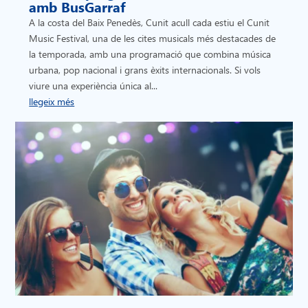
amb BusGarraf
A la costa del Baix Penedès, Cunit acull cada estiu el Cunit
Music Festival, una de les cites musicals més destacades de
la temporada, amb una programació que combina música
urbana, pop nacional i grans èxits internacionals. Si vols
viure una experiència única al...
llegeix més