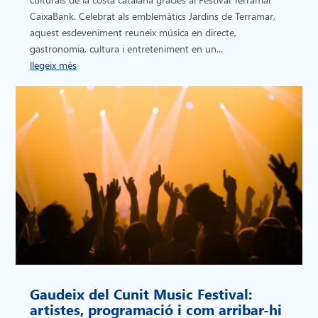
CaixaBank. Celebrat als emblemàtics Jardins de Terramar,
aquest esdeveniment reuneix música en directe,
gastronomia, cultura i entreteniment en un...
llegeix més
Gaudeix del Cunit Music Festival:
artistes, programació i com arribar-hi