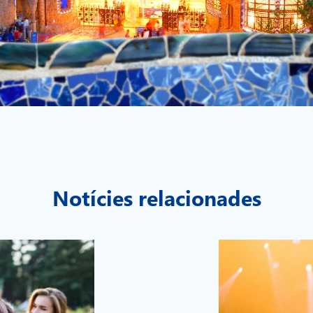
Notícies relacionades