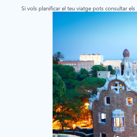
Si vols planificar el teu viatge pots consultar els