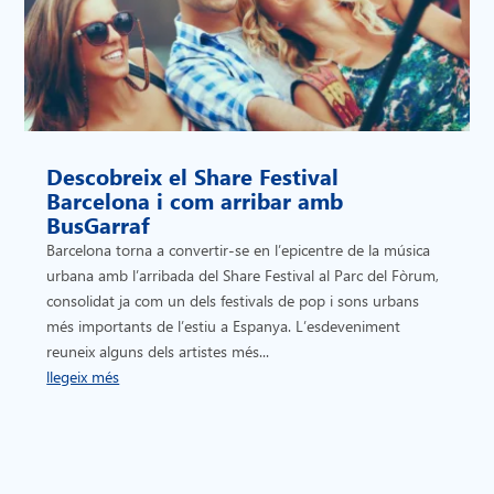
Descobreix el Share Festival
Barcelona i com arribar amb
BusGarraf
Barcelona torna a convertir-se en l’epicentre de la música
urbana amb l’arribada del Share Festival al Parc del Fòrum,
consolidat ja com un dels festivals de pop i sons urbans
més importants de l’estiu a Espanya. L’esdeveniment
reuneix alguns dels artistes més...
llegeix més