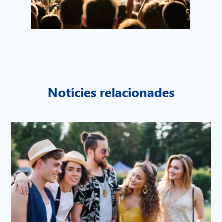
Notícies relacionades