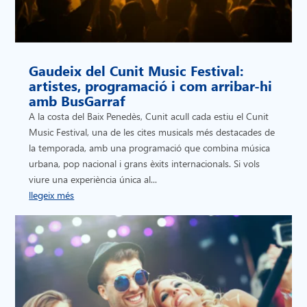
Gaudeix del Cunit Music Festival:
artistes, programació i com arribar-hi
amb BusGarraf
A la costa del Baix Penedès, Cunit acull cada estiu el Cunit
Music Festival, una de les cites musicals més destacades de
la temporada, amb una programació que combina música
urbana, pop nacional i grans èxits internacionals. Si vols
viure una experiència única al...
llegeix més