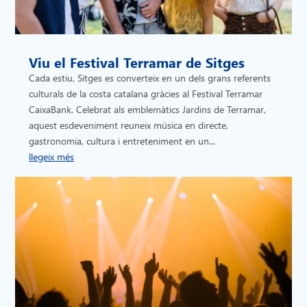
Viu el Festival Terramar de Sitges
Cada estiu, Sitges es converteix en un dels grans referents
culturals de la costa catalana gràcies al Festival Terramar
CaixaBank. Celebrat als emblemàtics Jardins de Terramar,
aquest esdeveniment reuneix música en directe,
gastronomia, cultura i entreteniment en un...
llegeix més