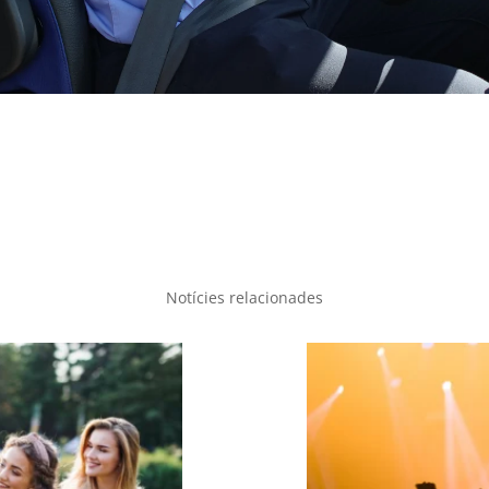
Notícies relacionades