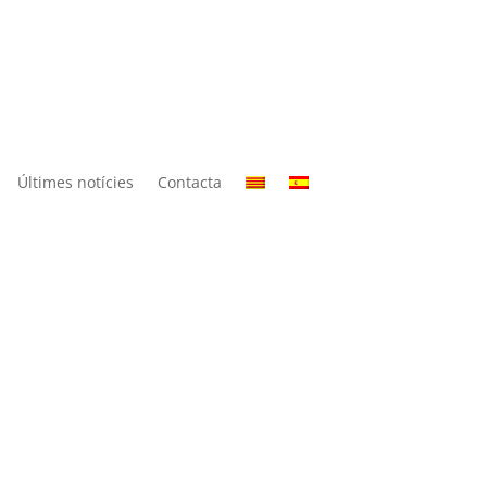
Últimes notícies
Contacta