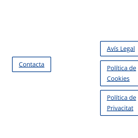
Avís Legal
Contacta
Política de
Cookies
Política de
Privacitat