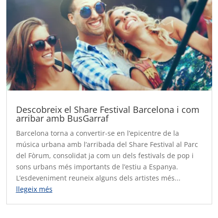
Descobreix el Share Festival Barcelona i com
arribar amb BusGarraf
Barcelona torna a convertir-se en l’epicentre de la
música urbana amb l’arribada del Share Festival al Parc
del Fòrum, consolidat ja com un dels festivals de pop i
sons urbans més importants de l’estiu a Espanya.
L’esdeveniment reuneix alguns dels artistes més...
llegeix més