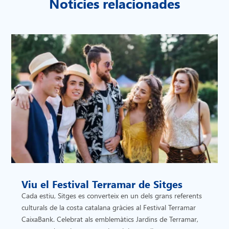
Notícies relacionades
Viu el Festival Terramar de Sitges
Cada estiu, Sitges es converteix en un dels grans referents
culturals de la costa catalana gràcies al Festival Terramar
CaixaBank. Celebrat als emblemàtics Jardins de Terramar,