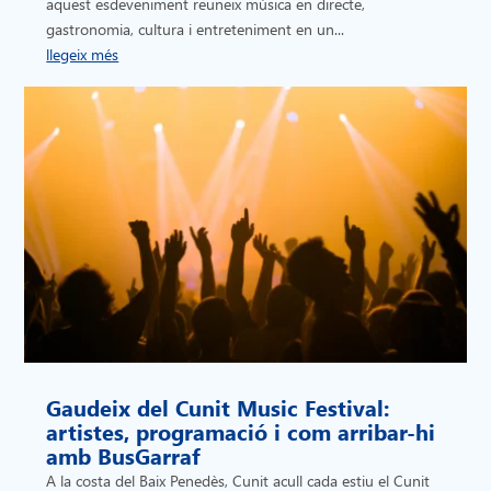
aquest esdeveniment reuneix música en directe,
gastronomia, cultura i entreteniment en un...
llegeix més
Gaudeix del Cunit Music Festival:
artistes, programació i com arribar-hi
amb BusGarraf
A la costa del Baix Penedès, Cunit acull cada estiu el Cunit