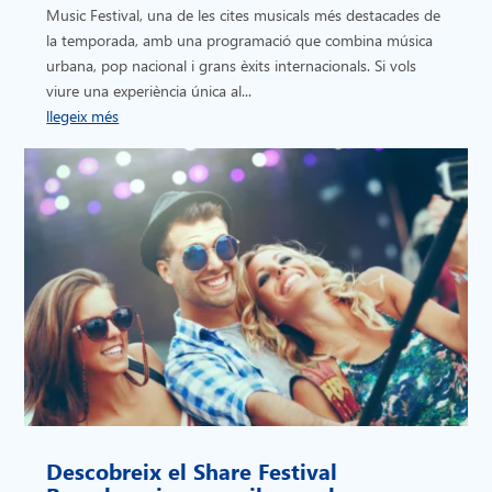
Music Festival, una de les cites musicals més destacades de
la temporada, amb una programació que combina música
urbana, pop nacional i grans èxits internacionals. Si vols
viure una experiència única al...
llegeix més
Descobreix el Share Festival