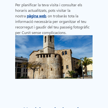
Per planificar la teva visita i consultar els
horaris actualitzats, pots visitar la
nostra
pàgina web
, on trobaràs tota la
informació necessària per organitzar el teu
recorregut i gaudir del teu passeig fotogràfic
per Cunit sense complicacions.