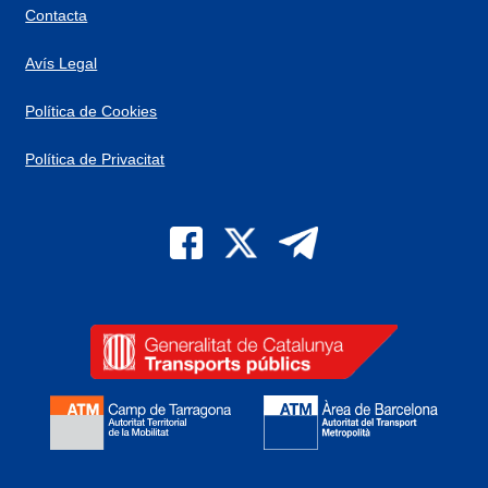
Contacta
Avís Legal
Política de Cookies
Política de Privacitat