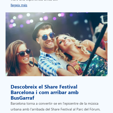
llegeix més
Descobreix el Share Festival
Barcelona i com arribar amb
BusGarraf
Barcelona torna a convertir-se en l’epicentre de la música
urbana amb l’arribada del Share Festival al Parc del Fòrum,