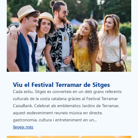
Viu el Festival Terramar de Sitges
Cada estiu, Sitges es converteix en un dels grans referents
culturals de la costa catalana gràcies al Festival Terramar
CaixaBank. Celebrat als emblemàtics Jardins de Terramar,
aquest esdeveniment reuneix música en directe,
gastronomia, cultura i entreteniment en un...
llegeix més