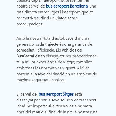
nostre servei de
bus aeroport Barcelona
, una
ruta directa entre Sitges i l’aeroport, que et
permetrà gaudir d’un viatge sense
preocupacions.
Amb la nostra flota d’autobusos d’última
generació, cada trajecte és una garantia de
comoditat i eficiència. Els
vehicles de
BusGarraf
estan dissenyats per proporcionar-
te la millor experiència de viatge, complint
amb totes les normatives vigents. Així, et
portem a la teva destinació en un ambient de
màxima seguretat i confort.
El servei del
bus aeroport Sitges
està
dissenyat per ser la teva solució de transport
ideal. No importa si el teu vol és a primera
hora del matí o al final de la nit, la nostra ruta