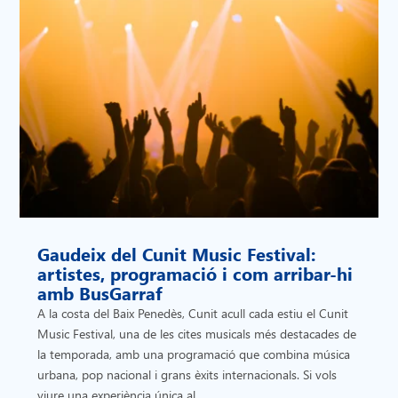
Gaudeix del Cunit Music Festival:
artistes, programació i com arribar-hi
amb BusGarraf
A la costa del Baix Penedès, Cunit acull cada estiu el Cunit
Music Festival, una de les cites musicals més destacades de
la temporada, amb una programació que combina música
urbana, pop nacional i grans èxits internacionals. Si vols
viure una experiència única al...