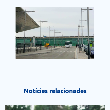
Notícies relacionades