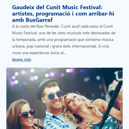
Gaudeix del Cunit Music Festival:
artistes, programació i com arribar-hi
amb BusGarraf
A la costa del Baix Penedès, Cunit acull cada estiu el Cunit
Music Festival, una de les cites musicals més destacades de
la temporada, amb una programació que combina música
urbana, pop nacional i grans èxits internacionals. Si vols
viure una experiència única al...
llegeix més