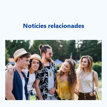
Notícies relacionades