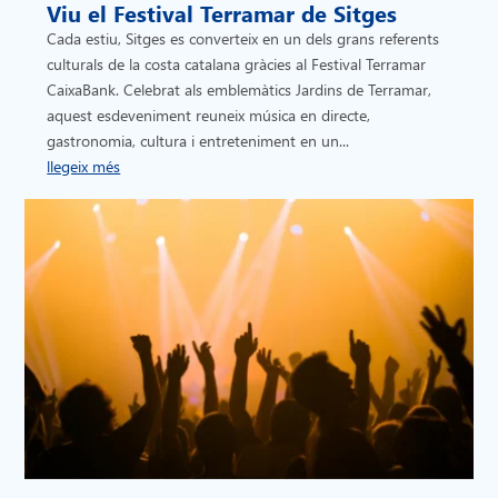
Viu el Festival Terramar de Sitges
Cada estiu, Sitges es converteix en un dels grans referents
culturals de la costa catalana gràcies al Festival Terramar
CaixaBank. Celebrat als emblemàtics Jardins de Terramar,
aquest esdeveniment reuneix música en directe,
gastronomia, cultura i entreteniment en un...
llegeix més