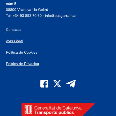
núm 5
08800 Vilanova i la Geltrú
Tel. +34 93 893 70 60 · info@busgarraf.cat
Contacta
Avís Legal
Política de Cookies
Política de Privacitat