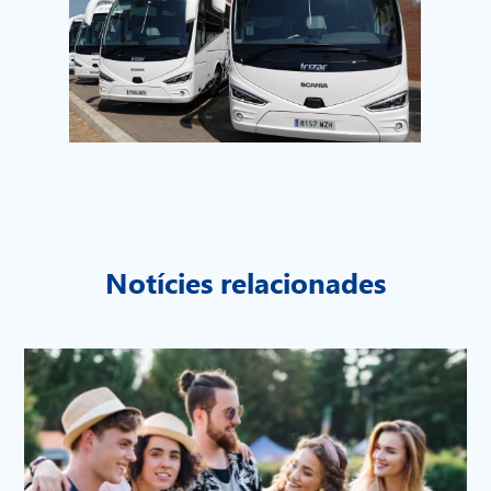
Notícies relacionades