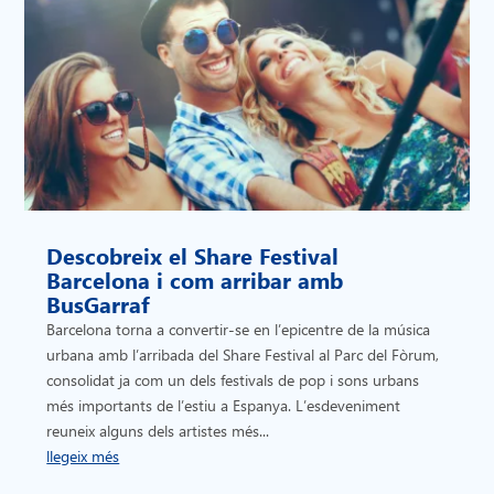
Descobreix el Share Festival
Barcelona i com arribar amb
BusGarraf
Barcelona torna a convertir-se en l’epicentre de la música
urbana amb l’arribada del Share Festival al Parc del Fòrum,
consolidat ja com un dels festivals de pop i sons urbans
més importants de l’estiu a Espanya. L’esdeveniment
reuneix alguns dels artistes més...
llegeix més