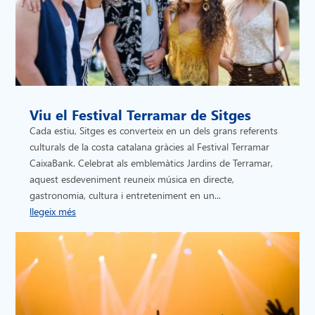
Viu el Festival Terramar de Sitges
Cada estiu, Sitges es converteix en un dels grans referents
culturals de la costa catalana gràcies al Festival Terramar
CaixaBank. Celebrat als emblemàtics Jardins de Terramar,
aquest esdeveniment reuneix música en directe,
gastronomia, cultura i entreteniment en un...
llegeix més