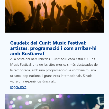
Gaudeix del Cunit Music Festival:
artistes, programació i com arribar-hi
amb BusGarraf
A la costa del Baix Penedès, Cunit acull cada estiu el Cunit
Music Festival, una de les cites musicals més destacades de
la temporada, amb una programació que combina música
urbana, pop nacional i grans èxits internacionals. Si vols
viure una experiència única al...
llegeix més