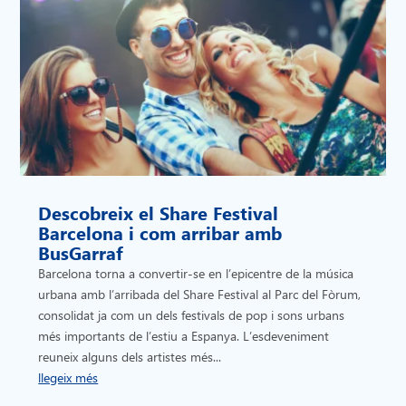
Descobreix el Share Festival
Barcelona i com arribar amb
BusGarraf
Barcelona torna a convertir-se en l’epicentre de la música
urbana amb l’arribada del Share Festival al Parc del Fòrum,
consolidat ja com un dels festivals de pop i sons urbans
més importants de l’estiu a Espanya. L’esdeveniment
reuneix alguns dels artistes més...
llegeix més