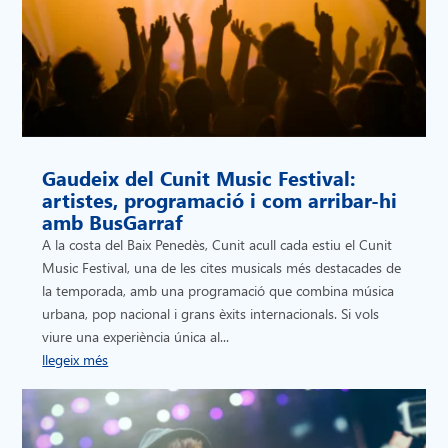
Gaudeix del Cunit Music Festival:
artistes, programació i com arribar-hi
amb BusGarraf
A la costa del Baix Penedès, Cunit acull cada estiu el Cunit
Music Festival, una de les cites musicals més destacades de
la temporada, amb una programació que combina música
urbana, pop nacional i grans èxits internacionals. Si vols
viure una experiència única al...
llegeix més