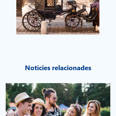
Notícies relacionades