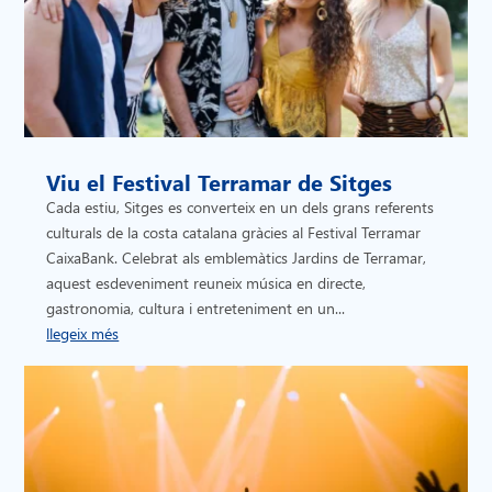
Viu el Festival Terramar de Sitges
Cada estiu, Sitges es converteix en un dels grans referents
culturals de la costa catalana gràcies al Festival Terramar
CaixaBank. Celebrat als emblemàtics Jardins de Terramar,
aquest esdeveniment reuneix música en directe,
gastronomia, cultura i entreteniment en un...
llegeix més