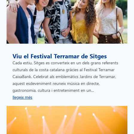
Viu el Festival Terramar de Sitges
Cada estiu, Sitges es converteix en un dels grans referents
culturals de la costa catalana gràcies al Festival Terramar
CaixaBank. Celebrat als emblemàtics Jardins de Terramar,
aquest esdeveniment reuneix música en directe,
gastronomia, cultura i entreteniment en un...
llegeix més