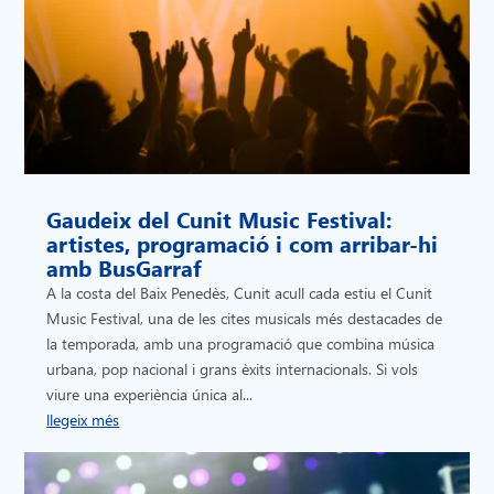
Gaudeix del Cunit Music Festival:
artistes, programació i com arribar-hi
amb BusGarraf
A la costa del Baix Penedès, Cunit acull cada estiu el Cunit
Music Festival, una de les cites musicals més destacades de
la temporada, amb una programació que combina música
urbana, pop nacional i grans èxits internacionals. Si vols
viure una experiència única al...
llegeix més