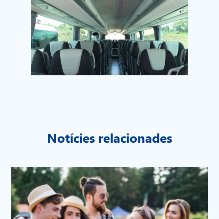
Notícies relacionades