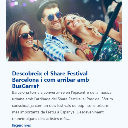
Descobreix el Share Festival
Barcelona i com arribar amb
BusGarraf
Barcelona torna a convertir-se en l’epicentre de la música
urbana amb l’arribada del Share Festival al Parc del Fòrum,
consolidat ja com un dels festivals de pop i sons urbans
més importants de l’estiu a Espanya. L’esdeveniment
reuneix alguns dels artistes més...
llegeix més