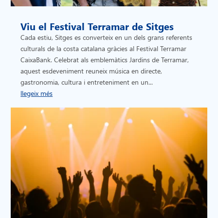
Viu el Festival Terramar de Sitges
Cada estiu, Sitges es converteix en un dels grans referents
culturals de la costa catalana gràcies al Festival Terramar
CaixaBank. Celebrat als emblemàtics Jardins de Terramar,
aquest esdeveniment reuneix música en directe,
gastronomia, cultura i entreteniment en un...
llegeix més