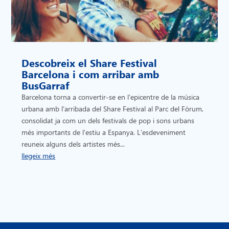
Descobreix el Share Festival
Barcelona i com arribar amb
BusGarraf
Barcelona torna a convertir-se en l’epicentre de la música
urbana amb l’arribada del Share Festival al Parc del Fòrum,
consolidat ja com un dels festivals de pop i sons urbans
més importants de l’estiu a Espanya. L’esdeveniment
reuneix alguns dels artistes més...
llegeix més