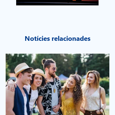
Notícies relacionades