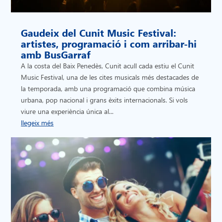
Gaudeix del Cunit Music Festival:
artistes, programació i com arribar-hi
amb BusGarraf
A la costa del Baix Penedès, Cunit acull cada estiu el Cunit
Music Festival, una de les cites musicals més destacades de
la temporada, amb una programació que combina música
urbana, pop nacional i grans èxits internacionals. Si vols
viure una experiència única al...
llegeix més