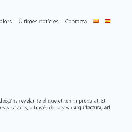
alors
Últimes notícies
Contacta
deixa’ns revelar-te el que et tenim preparat. Et
sts castells, a través de la seva
arquitectura, art