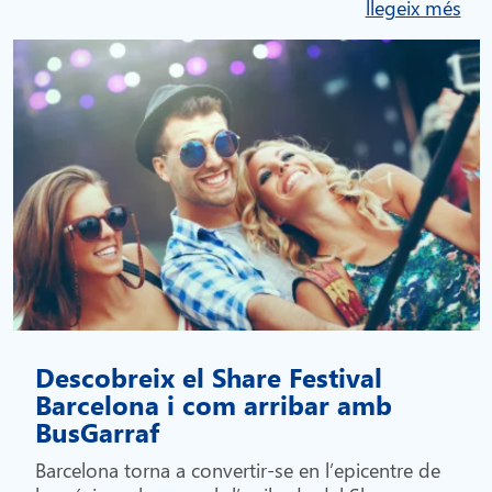
llegeix més
Descobreix el Share Festival
Barcelona i com arribar amb
BusGarraf
Barcelona torna a convertir-se en l’epicentre de