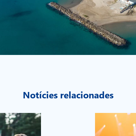
Notícies relacionades