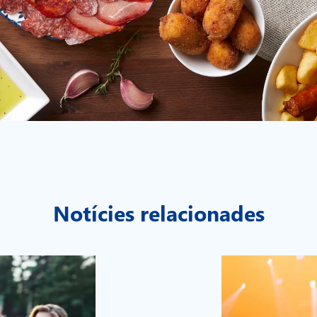
Notícies relacionades