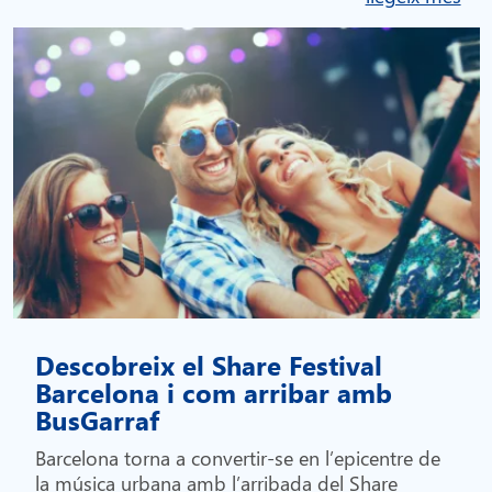
Descobreix el Share Festival
Barcelona i com arribar amb
BusGarraf
Barcelona torna a convertir-se en l’epicentre de
la música urbana amb l’arribada del Share