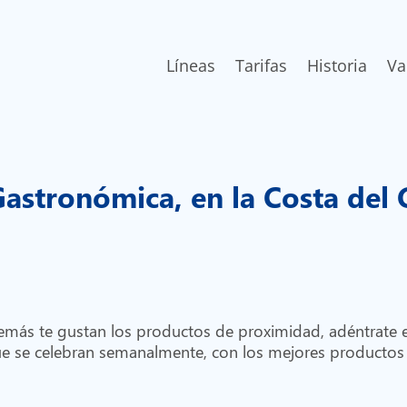
Líneas
Tarifas
Historia
Va
 Gastronómica, en la Costa del
emás te gustan los productos de proximidad, adéntrate 
e se celebran semanalmente, con los mejores productos 