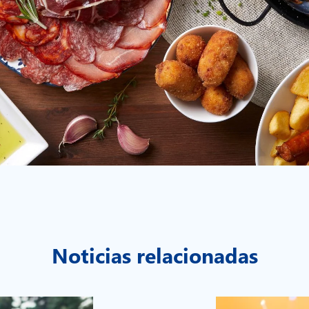
Noticias relacionadas