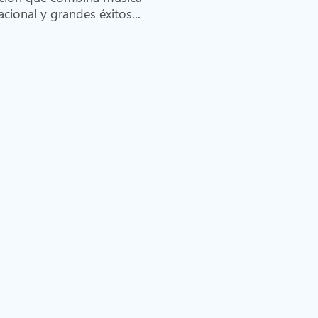
cional y grandes éxitos...