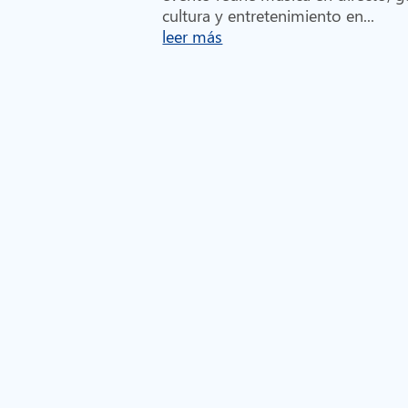
cultura y entretenimiento en...
leer más