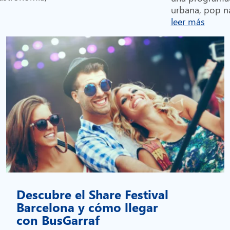
urbana, pop na
leer más
Descubre el Share Festival
Barcelona y cómo llegar
con BusGarraf