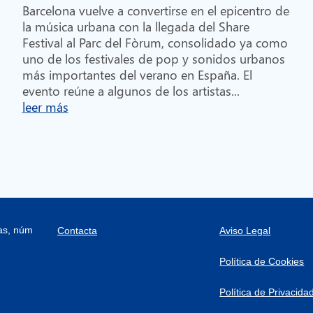
Barcelona vuelve a convertirse en el epicentro de
la música urbana con la llegada del Share
Festival al Parc del Fòrum, consolidado ya como
uno de los festivales de pop y sonidos urbanos
más importantes del verano en España. El
evento reúne a algunos de los artistas...
leer más
ras, núm
Contacta
Aviso Legal
Política de Cookies
Política de Privacida