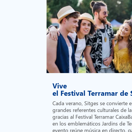
Vive
el Festival Terramar de
Cada verano, Sitges se convierte 
grandes referentes culturales de la
gracias al Festival Terramar Caixa
en los emblemáticos Jardins de Te
evento reúne música en directo, 