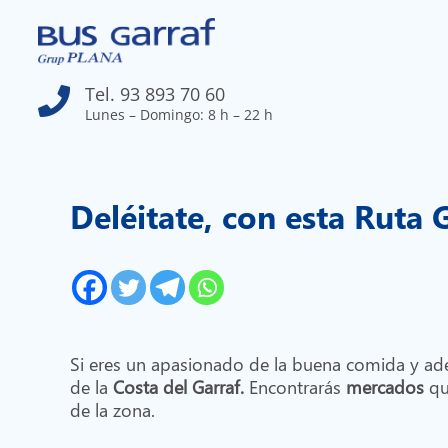
Tel. 93 893 70 60

Lunes – Domingo: 8 h – 22 h
Deléitate, con esta Ruta
Si eres un apasionado de la buena comida y ad
de la
Costa del Garraf.
Encontrarás
mercados
qu
de la zona.