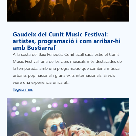
Gaudeix del Cunit Music Festival:
artistes, programació i com arribar-hi
amb BusGarraf
A la costa del Baix Penedès, Cunit acull cada estiu el Cunit
Music Festival, una de les cites musicals més destacades de
la temporada, amb una programació que combina música
urbana, pop nacional i grans èxits internacionals. Si vols
viure una experiència única al...
llegeix més