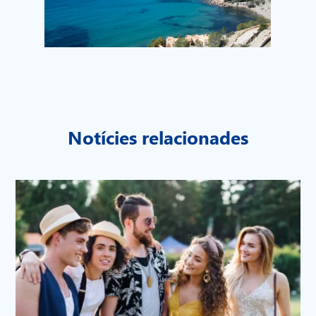
Notícies relacionades