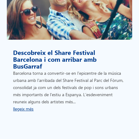
Descobreix el Share Festival
Barcelona i com arribar amb
BusGarraf
Barcelona torna a convertir-se en l’epicentre de la música
urbana amb l’arribada del Share Festival al Parc del Fòrum,
consolidat ja com un dels festivals de pop i sons urbans
més importants de l’estiu a Espanya. L’esdeveniment
reuneix alguns dels artistes més...
llegeix més