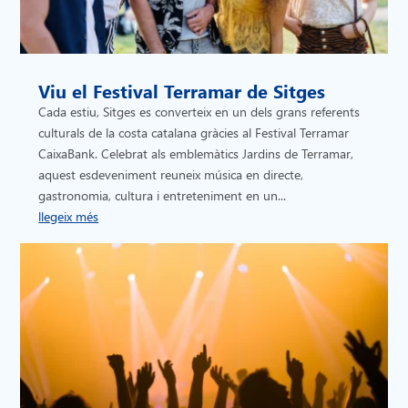
Viu el Festival Terramar de Sitges
Cada estiu, Sitges es converteix en un dels grans referents
culturals de la costa catalana gràcies al Festival Terramar
CaixaBank. Celebrat als emblemàtics Jardins de Terramar,
aquest esdeveniment reuneix música en directe,
gastronomia, cultura i entreteniment en un...
llegeix més