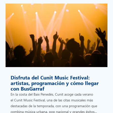
Disfruta del Cunit Music Festival:
artistas, programación y cómo llegar
con BusGarraf
En la costa del Baix Penedès, Cunit acoge cada verano
el Cunit Music Festival, una de las citas musicales más
destacadas de la temporada, con una programación que
combina música urbana, pop nacional y grandes éxitos...