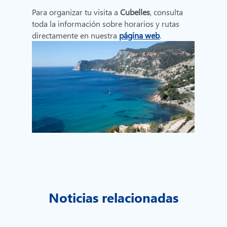
Para organizar tu visita a
Cubelles
, consulta
toda la información sobre horarios y rutas
directamente en nuestra
página web
.
Noticias relacionadas