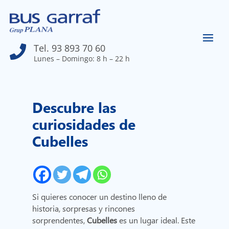
Tel. 93 893 70 60

Lunes – Domingo: 8 h – 22 h
Descubre las
curiosidades de
Cubelles
Si quieres conocer un destino lleno de
historia, sorpresas y rincones
sorprendentes,
Cubelles
es un lugar ideal. Este