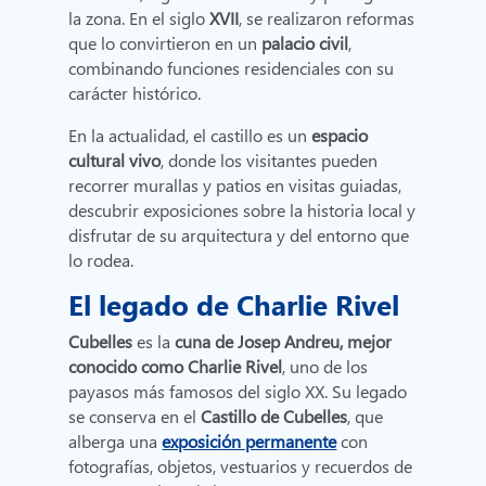
la zona. En el siglo
XVII
, se realizaron reformas
que lo convirtieron en un
palacio civil
,
combinando funciones residenciales con su
carácter histórico.
En la actualidad, el castillo es un
espacio
cultural vivo
, donde los visitantes pueden
recorrer murallas y patios en visitas guiadas,
descubrir exposiciones sobre la historia local y
disfrutar de su arquitectura y del entorno que
lo rodea.
El legado de Charlie Rivel
Cubelles
es la
cuna de Josep Andreu, mejor
conocido como Charlie Rivel
, uno de los
payasos más famosos del siglo XX. Su legado
se conserva en el
Castillo de Cubelles
, que
alberga una
exposición permanente
con
fotografías, objetos, vestuarios y recuerdos de