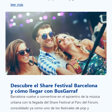
leer más
Descubre el Share Festival Barcelona
y cómo llegar con BusGarraf
Barcelona vuelve a convertirse en el epicentro de la música
urbana con la llegada del Share Festival al Parc del Fòrum,
consolidado ya como uno de los festivales de pop y