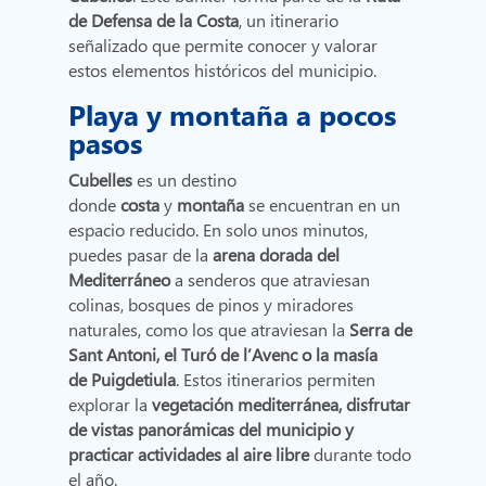
de Defensa de la Costa
, un itinerario
señalizado que permite conocer y valorar
estos elementos históricos del municipio.
Playa y montaña a pocos
pasos
Cubelles
es un destino
donde
costa
y
montaña
se encuentran en un
espacio reducido. En solo unos minutos,
puedes pasar de la
arena
dorada del
Mediterráneo
a senderos que atraviesan
colinas, bosques de pinos y miradores
naturales, como los que atraviesan la
Serra de
Sant Antoni, el Turó de l’Avenc o la masía
de Puigdetiula
. Estos itinerarios permiten
explorar la
vegetación mediterránea, disfrutar
de vistas panorámicas del municipio y
practicar actividades al aire libre
durante todo
el año.