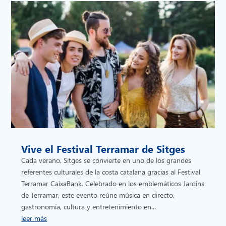
Vive el Festival Terramar de Sitges
Cada verano, Sitges se convierte en uno de los grandes
referentes culturales de la costa catalana gracias al Festival
Terramar CaixaBank. Celebrado en los emblemáticos Jardins
de Terramar, este evento reúne música en directo,
gastronomía, cultura y entretenimiento en...
leer más