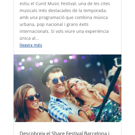
estiu el Cunit Music Festival, una de les cites
musicals més destacades de la temporada,
amb una programació que combina música
urbana, pop nacional i grans èxits
internacionals. Si vols viure una experiència
única al...
llegeix més
Descobreix el Share Festival Barcelona i