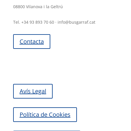
08800 Vilanova i la Geltrú
Tel. +34 93 893 70 60 · info@busgarraf.cat
Contacta
Avís Legal
Política de Cookies