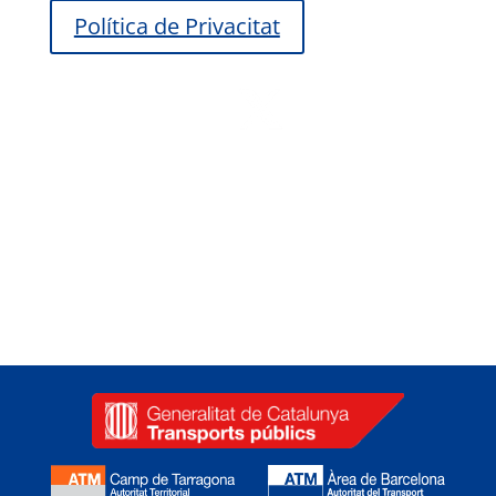
Política de Privacitat