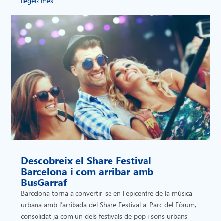
llegeix més
Descobreix el Share Festival
Barcelona i com arribar amb
BusGarraf
Barcelona torna a convertir-se en l’epicentre de la música
urbana amb l’arribada del Share Festival al Parc del Fòrum,
consolidat ja com un dels festivals de pop i sons urbans