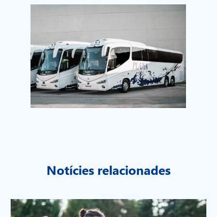
Notícies relacionades