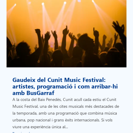
Gaudeix del Cunit Music Festival:
artistes, programació i com arribar-hi
amb BusGarraf
A la costa del Baix Penedès, Cunit acull cada estiu el Cunit
Music Festival, una de les cites musicals més destacades de
la temporada, amb una programació que combina música
urbana, pop nacional i grans èxits internacionals. Si vols
viure una experiència única al...