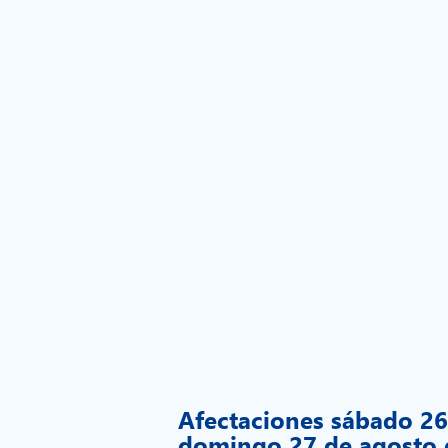
Afectaciones sábado 26
domingo 27 de agosto 