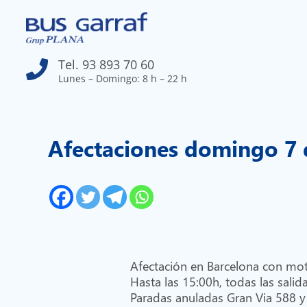
Tel. 93 893 70 60

Lunes – Domingo: 8 h – 22 h
Afectaciones domingo 7
Afectación en Barcelona con moti
Hasta las 15:00h, todas las salid
Paradas anuladas Gran Via 588 y