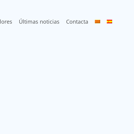
lores
Últimas noticias
Contacta