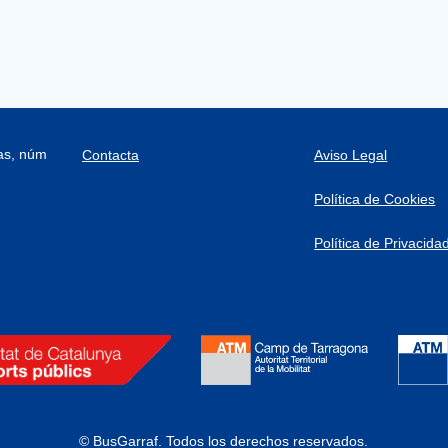
ras, núm
Contacta
Aviso Legal
Política de Cookies
Política de Privacida
© BusGarraf.
Todos los derechos reservados.