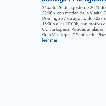
Sábado 26 de agosto de 2023 des
22:00h, con motivo de la Vuelta C
Domingo 27 de agosto de 2023 d
15:00h a las 20:00h, con motivo d
Ciclista España. Paradas anuladas:
Gran Vía-Urgell. C.Sepúlveda. Plaza
leer más