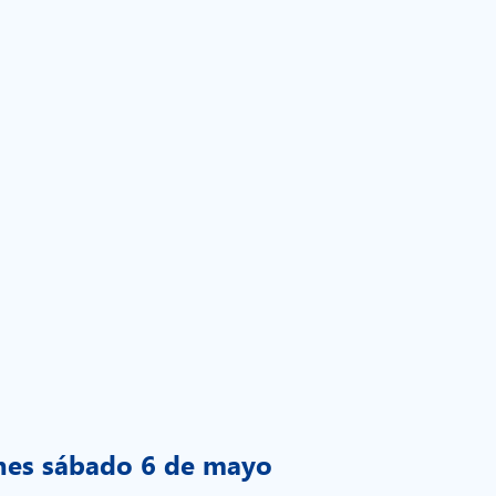
nes sábado 6 de mayo