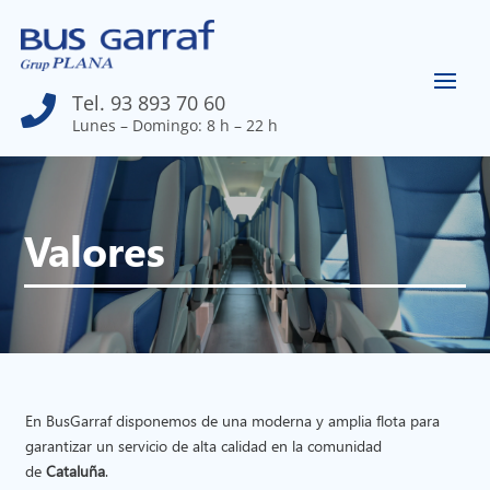
Tel. 93 893 70 60

Lunes – Domingo: 8 h – 22 h
Valores
En BusGarraf disponemos de una moderna y amplia flota para
garantizar un servicio de alta calidad en la comunidad
de
Cataluña
.