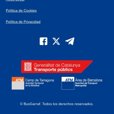
Política de Cookies
Política de Privacidad
© BusGarraf.
Todos los derechos reservados.