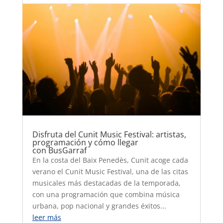
Disfruta del Cunit Music Festival: artistas,
programación y cómo llegar
con BusGarraf
En la costa del Baix Penedès, Cunit acoge cada
verano el Cunit Music Festival, una de las citas
musicales más destacadas de la temporada,
con una programación que combina música
urbana, pop nacional y grandes éxitos...
leer más