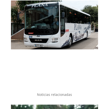
Noticias relacionadas