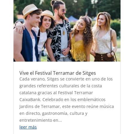
Vive el Festival Terramar de Sitges
Cada verano, Sitges se convierte en uno de los
grandes referentes culturales de la costa
catalana gracias al Festival Terramar
CaixaBank. Celebrado en los emblemáticos
Jardins de Terramar, este evento reúne música
en directo, gastronomía, cultura y
entretenimiento en...
leer más