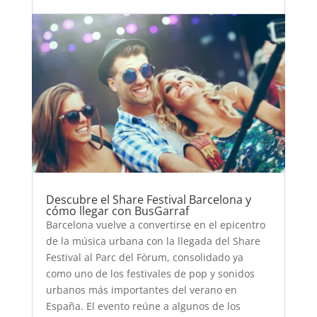
Descubre el Share Festival Barcelona y
cómo llegar con BusGarraf
Barcelona vuelve a convertirse en el epicentro
de la música urbana con la llegada del Share
Festival al Parc del Fòrum, consolidado ya
como uno de los festivales de pop y sonidos
urbanos más importantes del verano en
España. El evento reúne a algunos de los