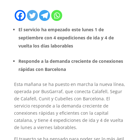
El servicio ha empezado este lunes 1 de
septiembre con 4 expediciones de ida y 4 de
vuelta los días laborables
Responde a la demanda creciente de conexiones
rápidas con Barcelona
Esta mañana se ha puesto en marcha la nueva línea,
operada por BusGarraf, que conecta Calafell, Segur
de Calafell, Cunit y Cubelles con Barcelona. El
servicio responde a la demanda creciente de
conexiones rápidas y eficientes con la capital
catalana, y tiene 4 expediciones de ida y 4 de vuelta
de lunes a viernes laborables.
El trayecto se ha pensado para poder ser lo más ágil