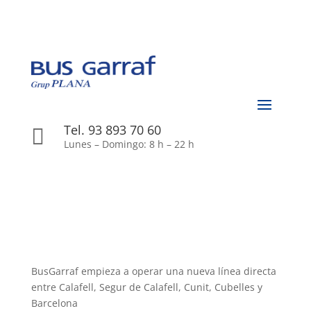
Tel. 93 893 70 60

Lunes – Domingo: 8 h – 22 h
BusGarraf empieza a operar una nueva línea directa
entre Calafell, Segur de Calafell, Cunit, Cubelles y
Barcelona