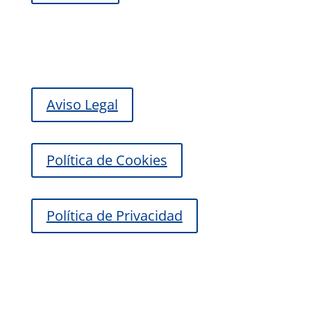
Aviso Legal
Política de Cookies
Política de Privacidad