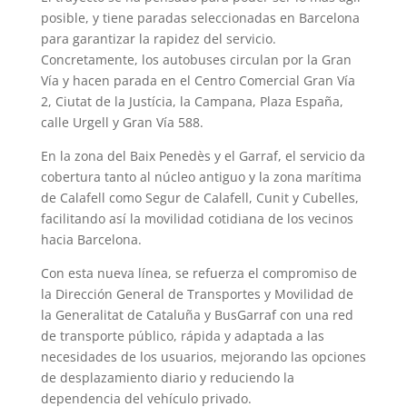
posible, y tiene paradas seleccionadas en Barcelona
para garantizar la rapidez del servicio.
Concretamente, los autobuses circulan por la Gran
Vía y hacen parada en el Centro Comercial Gran Vía
2, Ciutat de la Justícia, la Campana, Plaza España,
calle Urgell y Gran Vía 588.
En la zona del Baix Penedès y el Garraf, el servicio da
cobertura tanto al núcleo antiguo y la zona marítima
de Calafell como Segur de Calafell, Cunit y Cubelles,
facilitando así la movilidad cotidiana de los vecinos
hacia Barcelona.
Con esta nueva línea, se refuerza el compromiso de
la Dirección General de Transportes y Movilidad de
la Generalitat de Cataluña y BusGarraf con una red
de transporte público, rápida y adaptada a las
necesidades de los usuarios, mejorando las opciones
de desplazamiento diario y reduciendo la
dependencia del vehículo privado.