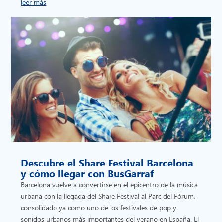
leer más
Descubre el Share Festival Barcelona
y cómo llegar con BusGarraf
Barcelona vuelve a convertirse en el epicentro de la música
urbana con la llegada del Share Festival al Parc del Fòrum,
consolidado ya como uno de los festivales de pop y
sonidos urbanos más importantes del verano en España. El