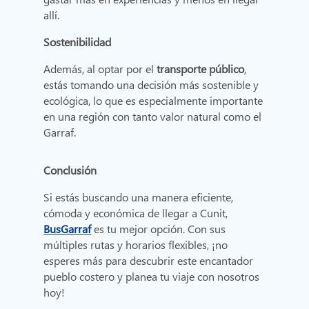
allí.
Sostenibilidad
Además, al optar por el
transporte público
,
estás tomando una decisión más sostenible y
ecológica, lo que es especialmente importante
en una región con tanto valor natural como el
Garraf.
Conclusión
Si estás buscando una manera eficiente,
cómoda y económica de llegar a Cunit,
BusGarraf
es tu mejor opción. Con sus
múltiples rutas y horarios flexibles, ¡no
esperes más para descubrir este encantador
pueblo costero y planea tu viaje con nosotros
hoy!