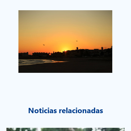
Noticias relacionadas