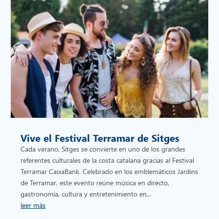
Vive el Festival Terramar de Sitges
Cada verano, Sitges se convierte en uno de los grandes
referentes culturales de la costa catalana gracias al Festival
Terramar CaixaBank. Celebrado en los emblemáticos Jardins
de Terramar, este evento reúne música en directo,
gastronomía, cultura y entretenimiento en...
leer más