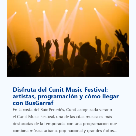
Disfruta del Cunit Music Festival:
artistas, programación y cómo llegar
con BusGarraf
En la costa del Baix Penedès, Cunit acoge cada verano
el Cunit Music Festival, una de las citas musicales más
destacadas de la temporada, con una programación que
combina música urbana, pop nacional y grandes éxitos...