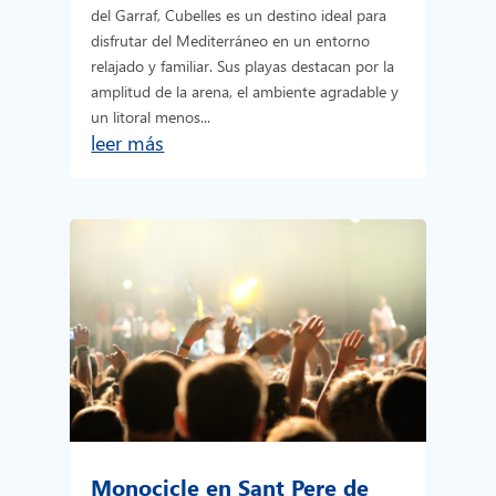
del Garraf, Cubelles es un destino ideal para
disfrutar del Mediterráneo en un entorno
relajado y familiar. Sus playas destacan por la
amplitud de la arena, el ambiente agradable y
un litoral menos...
leer más
Monocicle en Sant Pere de