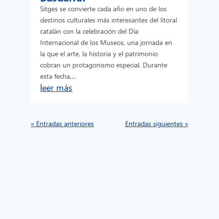
Sitges se convierte cada año en uno de los
destinos culturales más interesantes del litoral
catalán con la celebración del Día
Internacional de los Museos, una jornada en
la que el arte, la historia y el patrimonio
cobran un protagonismo especial. Durante
esta fecha,...
leer más
« Entradas anteriores
Entradas siguientes »