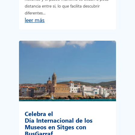
distancia entre sí, lo que facilita descubrir
diferentes...
leer más
Celebra el
Día Internacional de los
Museos en Sitges con
BusGarraf