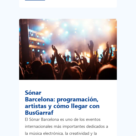
Sónar
Barcelona: programación,
artistas y cómo llegar con
BusGarraf
El Sónar Barcelona es uno de los eventos
internacionales más importantes dedicados a
la música electrónica, la creatividad y la