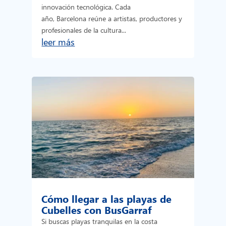
innovación tecnológica. Cada
año, Barcelona reúne a artistas, productores y
profesionales de la cultura...
leer más
Cómo llegar a las playas de
Cubelles con BusGarraf
Si buscas playas tranquilas en la costa