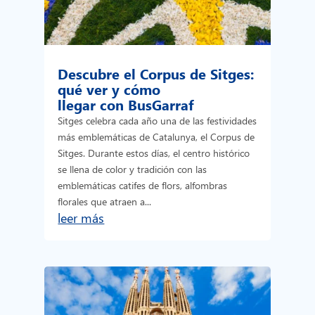
Descubre el Corpus de Sitges:
qué ver y cómo
llegar con BusGarraf
Sitges celebra cada año una de las festividades
más emblemáticas de Catalunya, el Corpus de
Sitges. Durante estos días, el centro histórico
se llena de color y tradición con las
emblemáticas catifes de flors, alfombras
florales que atraen a...
leer más