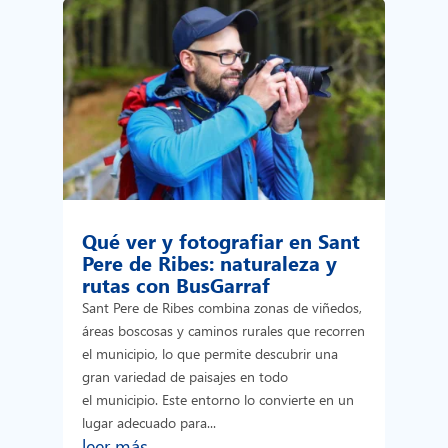
Qué ver y fotografiar en Sant
Pere de Ribes: naturaleza y
rutas con BusGarraf
Sant Pere de Ribes combina zonas de viñedos,
áreas boscosas y caminos rurales que recorren
el municipio, lo que permite descubrir una
gran variedad de paisajes en todo
el municipio. Este entorno lo convierte en un
lugar adecuado para...
leer más