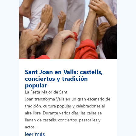
Sant Joan en Valls: castells,
conciertos y tradición
popular
La Festa Major de Sant
Joan transforma Valls en un gran escenario de
tradición, cultura popular y celebraciones al
aire libre. Durante varios días, las calles se
llenan de castells, conciertos, pasacalles y
actos...
leer más