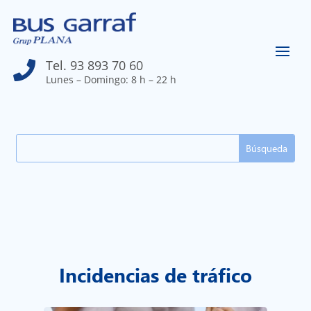
Tel. 93 893 70 60

Lunes – Domingo: 8 h – 22 h
Buscar:
Incidencias de tráfico