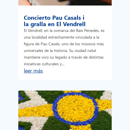
Concierto Pau Casals i
la gralla en El Vendrell
El Vendrell, en la comarca del Baix Penedès, es
una localidad estrechamente vinculada a la
figura de Pau Casals, uno de los músicos más
universales de la historia. Su ciudad natal
mantiene vivo su legado a través de distintas
iniciativas culturales y...
leer más