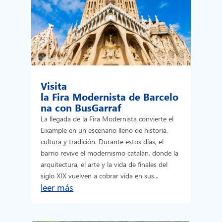
Visita
la Fira Modernista de Barcelo
na con BusGarraf
La llegada de la Fira Modernista convierte el
Eixample en un escenario lleno de historia,
cultura y tradición. Durante estos días, el
barrio revive el modernismo catalán, donde la
arquitectura, el arte y la vida de finales del
siglo XIX vuelven a cobrar vida en sus...
leer más