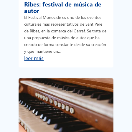
Ribes: festival de música de
autor
El Festival Monocicle es uno de los eventos
culturales más representativos de Sant Pere
de Ribes, en la comarca del Garraf. Se trata de
una propuesta de música de autor que ha
crecido de forma constante desde su creación
y que mantiene un...
leer más