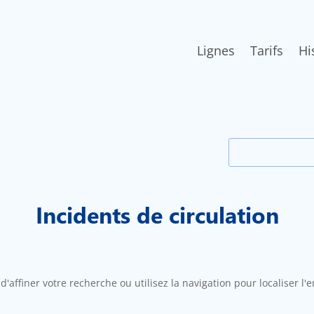
Lignes
Tarifs
Hi
Rechercher:
Incidents de circulation
affiner votre recherche ou utilisez la navigation pour localiser l'e