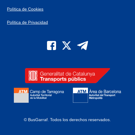
Política de Cookies
Política de Privacidad
© BusGarraf.
Todos los derechos reservados.