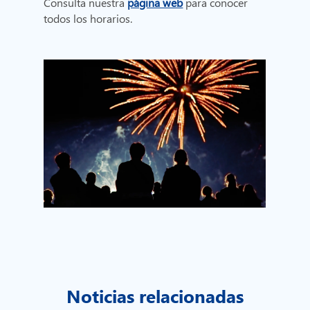
Consulta nuestra
página web
para conocer
todos los horarios.
Noticias relacionadas