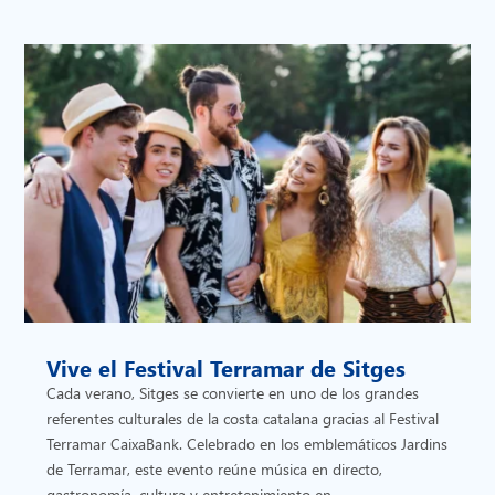
Vive el Festival Terramar de Sitges
Cada verano, Sitges se convierte en uno de los grandes
referentes culturales de la costa catalana gracias al Festival
Terramar CaixaBank. Celebrado en los emblemáticos Jardins
de Terramar, este evento reúne música en directo,
gastronomía, cultura y entretenimiento en...