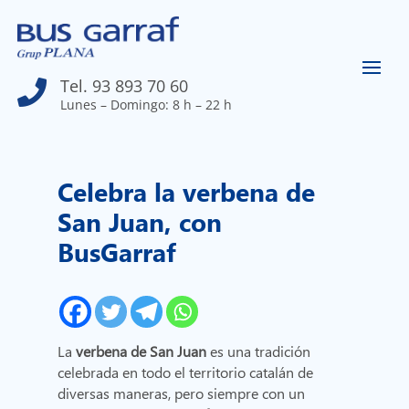
Tel. 93 893 70 60

Lunes – Domingo: 8 h – 22 h
Celebra la verbena de
San Juan, con
BusGarraf
La
verbena de San Juan
es una tradición
celebrada en todo el territorio catalán de
diversas maneras, pero siempre con un