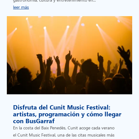
leer más
Disfruta del Cunit Music Festival:
artistas, programación y cómo llegar
con BusGarraf
En la costa del Baix Penedès, Cunit acoge cada verano
el Cunit Music Festival, una de las citas musicales más