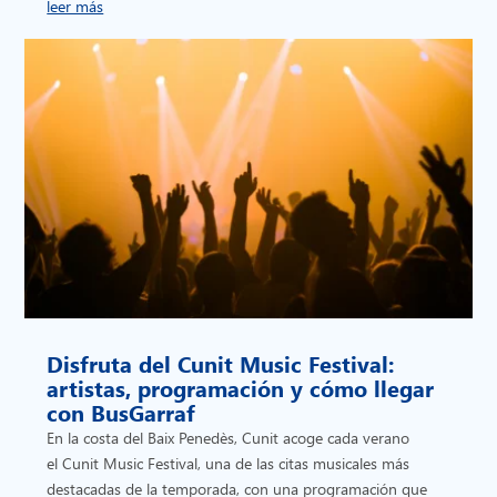
leer más
Disfruta del Cunit Music Festival:
artistas, programación y cómo llegar
con BusGarraf
En la costa del Baix Penedès, Cunit acoge cada verano
el Cunit Music Festival, una de las citas musicales más
destacadas de la temporada, con una programación que