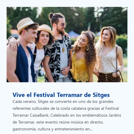
Vive el Festival Terramar de Sitges
Cada verano, Sitges se convierte en uno de los grandes
referentes culturales de la costa catalana gracias al Festival
Terramar CaixaBank. Celebrado en los emblemáticos Jardins
de Terramar, este evento reúne música en directo,
gastronomía, cultura y entretenimiento en...