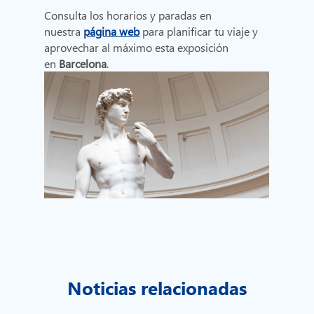
Consulta los horarios y paradas en
nuestra
página web
para planificar tu viaje y
aprovechar al máximo esta exposición
en
Barcelona
.
Noticias relacionadas