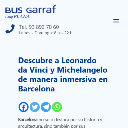
Tel. 93 893 70 60

Lunes – Domingo: 8 h – 22 h
Descubre a Leonardo
da Vinci y Michelangelo
de manera inmersiva en
Barcelona
Barcelona
no solo destaca por su historia y
arquitectura, sino también por sus