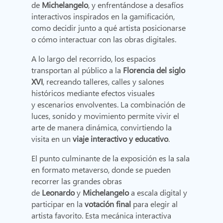
de
Michelangelo
, y enfrentándose a desafíos
interactivos inspirados en la gamificación,
como decidir junto a qué artista posicionarse
o cómo interactuar con las obras digitales.
A lo largo del recorrido, los espacios
transportan al público a la
Florencia del siglo
XVI
, recreando talleres, calles y salones
históricos mediante efectos visuales
y escenarios envolventes. La combinación de
luces, sonido y movimiento permite vivir el
arte de manera dinámica, convirtiendo la
visita en un
viaje interactivo y educativo
.
El punto culminante de la exposición es la sala
en formato metaverso, donde se pueden
recorrer las grandes obras
de
Leonardo
y
Michelangelo
a escala digital y
participar en la
votación final
para elegir al
artista favorito. Esta mecánica interactiva