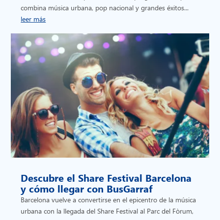
combina música urbana, pop nacional y grandes éxitos...
leer más
Descubre el Share Festival Barcelona
y cómo llegar con BusGarraf
Barcelona vuelve a convertirse en el epicentro de la música
urbana con la llegada del Share Festival al Parc del Fòrum,