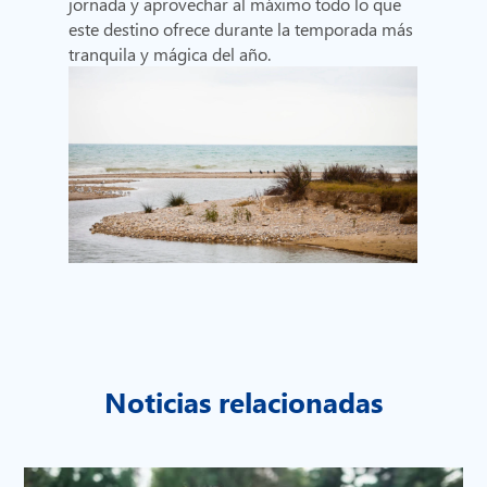
jornada y aprovechar al máximo todo lo que
este destino ofrece durante la temporada más
tranquila y mágica del año.
Noticias relacionadas