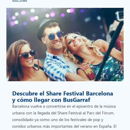
Descubre el Share Festival Barcelona
y cómo llegar con BusGarraf
Barcelona vuelve a convertirse en el epicentro de la música
urbana con la llegada del Share Festival al Parc del Fòrum,
consolidado ya como uno de los festivales de pop y
sonidos urbanos más importantes del verano en España. El