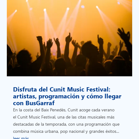
Disfruta del Cunit Music Festival:
artistas, programación y cómo llegar
con BusGarraf
En la costa del Baix Penedès, Cunit acoge cada verano
el Cunit Music Festival, una de las citas musicales más
destacadas de la temporada, con una programación que
combina música urbana, pop nacional y grandes éxitos...
leer más