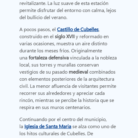
revitalizante. La luz suave de esta estación
permite disfrutar del entorno con calma, lejos
del bullicio del verano.
A pocos pasos, el
Castillo de Cubelles
,
construido en el
siglo XVII
y reformado en
varias ocasiones, muestra un aire distinto
durante los meses fríos. Originalmente
una
fortaleza defensiva
vinculada a la nobleza
local, sus torres y murallas conservan
vestigios de su pasado
medieval
combinados
con elementos posteriores de la arquitectura
civil. La menor afluencia de visitantes permite
recorrer sus alrededores y apreciar cada
rincón, mientras se percibe la historia que se
respira en sus muros centenarios.
Continuando por el centro del municipio,
la
Iglesia de Santa Maria
se alza como uno de
los hitos culturales de Cubelles. De