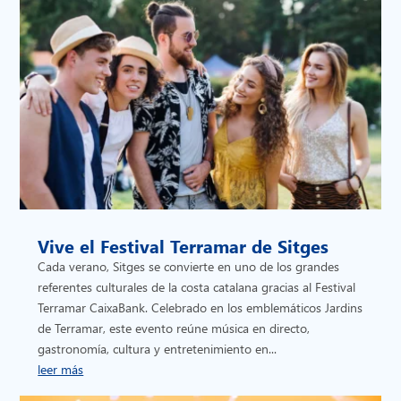
Vive el Festival Terramar de Sitges
Cada verano, Sitges se convierte en uno de los grandes
referentes culturales de la costa catalana gracias al Festival
Terramar CaixaBank. Celebrado en los emblemáticos Jardins
de Terramar, este evento reúne música en directo,
gastronomía, cultura y entretenimiento en...
leer más