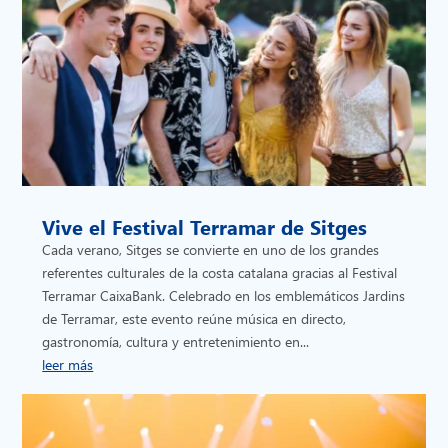
Vive el Festival Terramar de Sitges
Cada verano, Sitges se convierte en uno de los grandes
referentes culturales de la costa catalana gracias al Festival
Terramar CaixaBank. Celebrado en los emblemáticos Jardins
de Terramar, este evento reúne música en directo,
gastronomía, cultura y entretenimiento en...
leer más