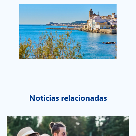
Noticias relacionadas