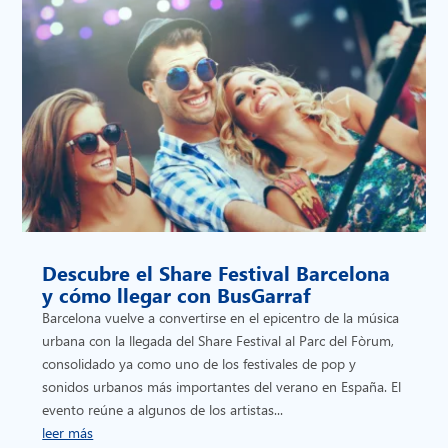
Descubre el Share Festival Barcelona
y cómo llegar con BusGarraf
Barcelona vuelve a convertirse en el epicentro de la música
urbana con la llegada del Share Festival al Parc del Fòrum,
consolidado ya como uno de los festivales de pop y
sonidos urbanos más importantes del verano en España. El
evento reúne a algunos de los artistas...
leer más