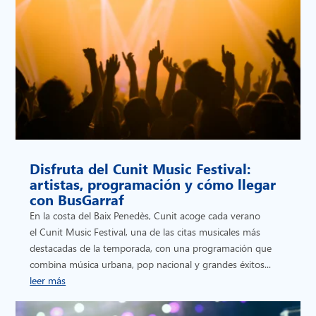
Disfruta del Cunit Music Festival:
artistas, programación y cómo llegar
con BusGarraf
En la costa del Baix Penedès, Cunit acoge cada verano
el Cunit Music Festival, una de las citas musicales más
destacadas de la temporada, con una programación que
combina música urbana, pop nacional y grandes éxitos...
leer más