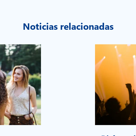
Noticias relacionadas