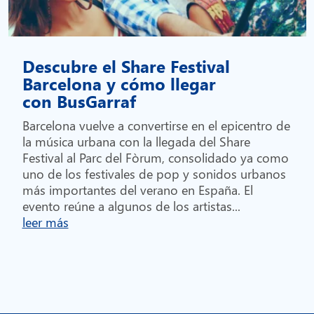
Descubre el Share Festival
Barcelona y cómo llegar
con BusGarraf
Barcelona vuelve a convertirse en el epicentro de
la música urbana con la llegada del Share
Festival al Parc del Fòrum, consolidado ya como
uno de los festivales de pop y sonidos urbanos
más importantes del verano en España. El
evento reúne a algunos de los artistas...
leer más