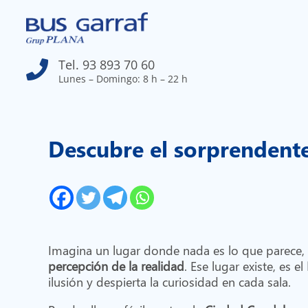
Tel. 93 893 70 60

Lunes – Domingo: 8 h – 22 h
Descubre el sorprenden
Imagina un lugar donde nada es lo que parece, d
percepción de la realidad
. Ese lugar existe, es el
ilusión y despierta la curiosidad en cada sala.