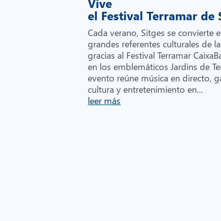
Vive
el Festival Terramar de
Cada verano, Sitges se convierte 
grandes referentes culturales de la
gracias al Festival Terramar Caixa
en los emblemáticos Jardins de Te
evento reúne música en directo, 
cultura y entretenimiento en...
leer más