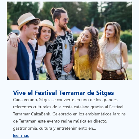
Vive el Festival Terramar de Sitges
Cada verano, Sitges se convierte en uno de los grandes
referentes culturales de la costa catalana gracias al Festival
Terramar CaixaBank. Celebrado en los emblemáticos Jardins
de Terramar, este evento reúne música en directo,
gastronomía, cultura y entretenimiento en...
leer más