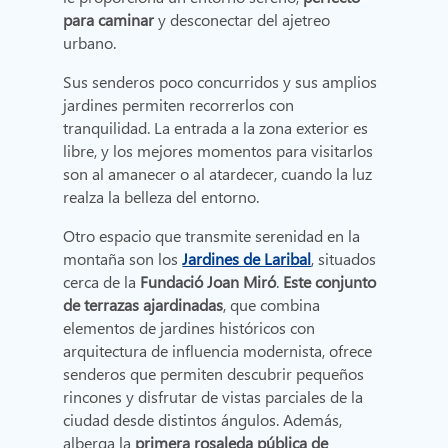
para caminar
y desconectar del ajetreo
urbano.
Sus senderos poco concurridos y sus amplios
jardines permiten recorrerlos con
tranquilidad. La entrada a la zona exterior es
libre, y los mejores momentos para visitarlos
son al amanecer o al atardecer, cuando la luz
realza la belleza del entorno.
Otro espacio que transmite serenidad en la
montaña son los
Jardines de Laribal
, situados
cerca de la
Fundació Joan Miró
.
Este conjunto
de terrazas ajardinadas
, que combina
elementos de jardines históricos con
arquitectura de influencia modernista, ofrece
senderos que permiten descubrir pequeños
rincones y disfrutar de vistas parciales de la
ciudad desde distintos ángulos. Además,
alberga la
primera rosaleda pública de