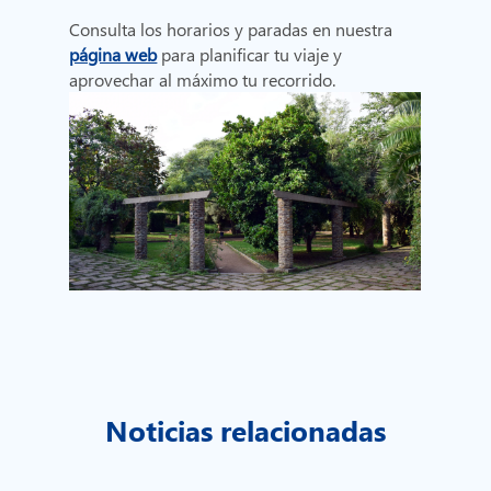
Consulta los horarios y paradas en nuestra
página web
para planificar tu viaje y
aprovechar al máximo tu recorrido.
Noticias relacionadas