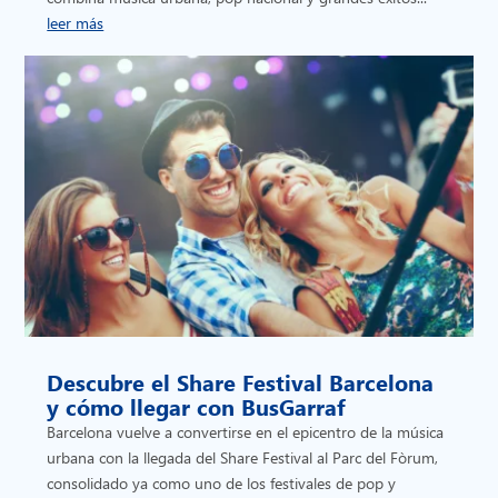
leer más
Descubre el Share Festival Barcelona
y cómo llegar con BusGarraf
Barcelona vuelve a convertirse en el epicentro de la música
urbana con la llegada del Share Festival al Parc del Fòrum,
consolidado ya como uno de los festivales de pop y