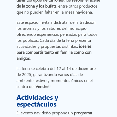
de la zona y los bufats
, entre otros productos
que no pueden faltar en la mesa navideña.
Este espacio invita a disfrutar de la tradición,
los aromas y los sabores del municipio,
ofreciendo experiencias pensadas para todos
los públicos. Cada día de la feria presenta
actividades y propuestas distintas,
ideales
para compartir tanto en familia como con
amigos
.
La feria se celebra del 12 al 14 de diciembre
de 2025, garantizando varios días de
ambiente festivo y momentos únicos en el
centro del
Vendrell
.
Actividades y
espectáculos
El evento navideño propone un
programa