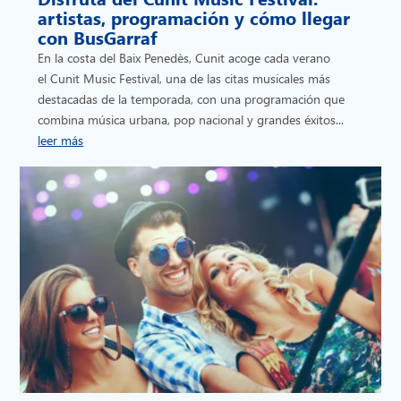
artistas, programación y cómo llegar
con BusGarraf
En la costa del Baix Penedès, Cunit acoge cada verano
el Cunit Music Festival, una de las citas musicales más
destacadas de la temporada, con una programación que
combina música urbana, pop nacional y grandes éxitos...
leer más