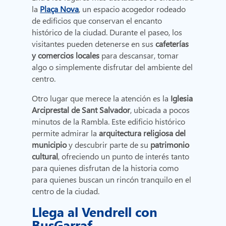
la
Plaça Nova
, un espacio acogedor rodeado
de edificios que conservan el encanto
histórico de la ciudad. Durante el paseo, los
visitantes pueden detenerse en sus
cafeterías
y comercios locales
para descansar, tomar
algo o simplemente disfrutar del ambiente del
centro.
Otro lugar que merece la atención es la
Iglesia
Arciprestal de Sant Salvador
, ubicada a pocos
minutos de la Rambla. Este edificio histórico
permite admirar la
arquitectura religiosa del
municipio
y descubrir parte de su
patrimonio
cultural
, ofreciendo un punto de interés tanto
para quienes disfrutan de la historia como
para quienes buscan un rincón tranquilo en el
centro de la ciudad.
Llega al Vendrell con
BusGarraf