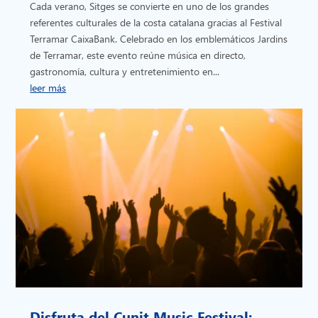
Cada verano, Sitges se convierte en uno de los grandes
referentes culturales de la costa catalana gracias al Festival
Terramar CaixaBank. Celebrado en los emblemáticos Jardins
de Terramar, este evento reúne música en directo,
gastronomía, cultura y entretenimiento en...
leer más
Disfruta del Cunit Music Festival: