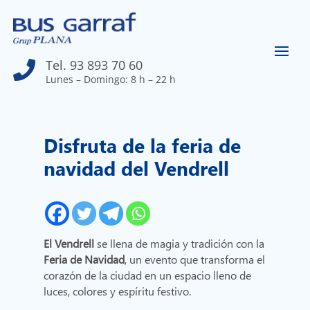
Tel. 93 893 70 60

Lunes – Domingo: 8 h – 22 h
Disfruta de la feria de
navidad del Vendrell
El Vendrell
se llena de magia y tradición con la
Feria de Navidad
, un evento que transforma el
corazón de la ciudad en un espacio lleno de
luces, colores y espíritu festivo.