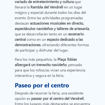
variado de entretenimiento y cultura
que
llenará la
Rambla
del Vendrell
en un lugar
mágico y especial durante todos los días del
evento. Entre las actividades programadas
destacan
actuaciones musicales en directo,
espectáculos navideños y talleres de artesanía
,
que se desarrollarán tanto en un
escenario
central
como en un
espacio dedicado a las
demostraciones
, ofreciendo diferentes formas
de participar y disfrutar del lugar.
Para los más pequeños, la
Plaça Tobias
albergará un trenecito navideño
, pensado
para que los niños/as vivan una experiencia
interactiva y segura en la feria.
Paseo por el centro
Después de recorrer la feria, una excelente
opción es
pasear por el centro
del
Vendrell
.
Entre los lugares más destacados se encuentra