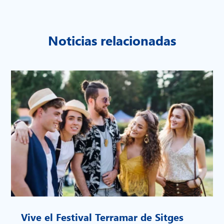
Noticias relacionadas
Vive el Festival Terramar de Sitges