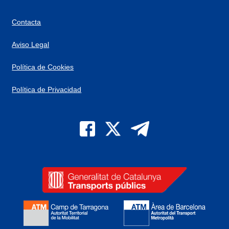
Contacta
Aviso Legal
Política de Cookies
Política de Privacidad