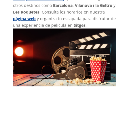
otros destinos como
Barcelona
,
Vilanova i la Geltrú
y
Les Roquetes
. Consulta los horarios en nuestra
página web
y organiza tu escapada para disfrutar de
una experiencia de película en
Sitges
.