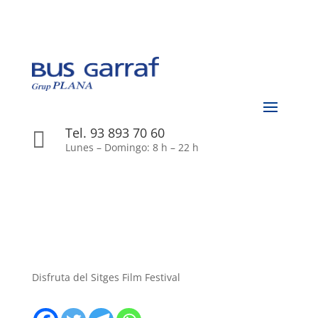
Tel. 93 893 70 60

Lunes – Domingo: 8 h – 22 h
Disfruta del Sitges Film Festival