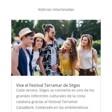
Noticias relacionadas
Vive el Festival Terramar de Sitges
Cada verano, Sitges se convierte en uno de los
grandes referentes culturales de la costa
catalana gracias al Festival Terramar
CaixaBank. Celebrado en los emblemáticos