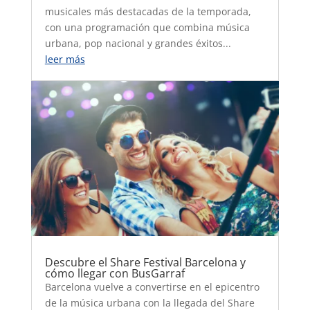
musicales más destacadas de la temporada,
con una programación que combina música
urbana, pop nacional y grandes éxitos...
leer más
Descubre el Share Festival Barcelona y
cómo llegar con BusGarraf
Barcelona vuelve a convertirse en el epicentro
de la música urbana con la llegada del Share