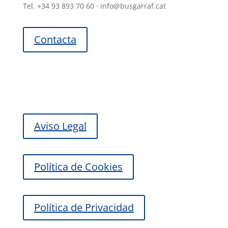
Tel. +34 93 893 70 60 · info@busgarraf.cat
Contacta
Aviso Legal
Política de Cookies
Política de Privacidad