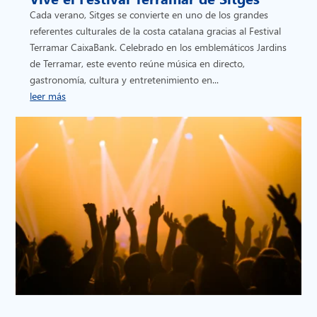
Cada verano, Sitges se convierte en uno de los grandes
referentes culturales de la costa catalana gracias al Festival
Terramar CaixaBank. Celebrado en los emblemáticos Jardins
de Terramar, este evento reúne música en directo,
gastronomía, cultura y entretenimiento en...
leer más