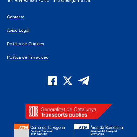
Tel. +34 93 893 70 60 · info@busgarraf.cat
Contacta
Aviso Legal
Política de Cookies
Política de Privacidad