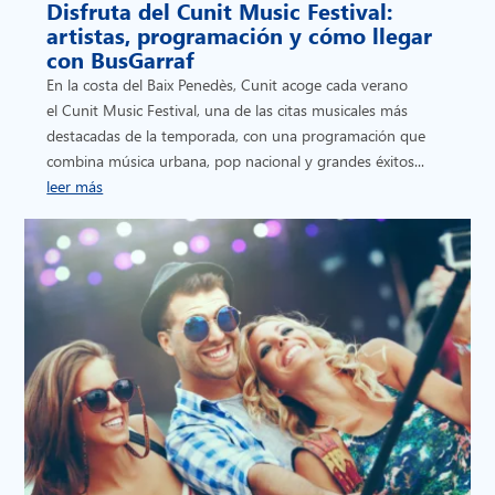
Disfruta del Cunit Music Festival:
artistas, programación y cómo llegar
con BusGarraf
En la costa del Baix Penedès, Cunit acoge cada verano
el Cunit Music Festival, una de las citas musicales más
destacadas de la temporada, con una programación que
combina música urbana, pop nacional y grandes éxitos...
leer más