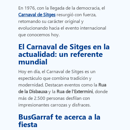
En 1976, con la llegada de la democracia, el
Carnaval de Sitges
resurgió con fuerza,
retomando su carácter original y
evolucionando hacia el evento internacional
que conocemos hoy.
El Carnaval de Sitges en la
actualidad: un referente
mundial
Hoy en día, el Carnaval de Sitges es un
espectáculo que combina tradición y
modernidad. Destacan eventos como la
Rua
de la Disbauxa
y la
Rua de l’Extermini
, donde
más de 2.500 personas desfilan con
impresionantes carrozas y disfraces.
BusGarraf te acerca a la
fiesta