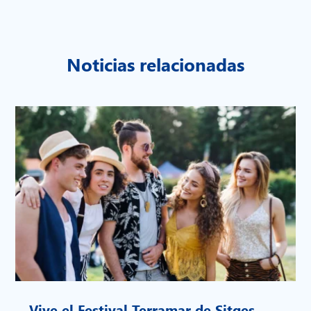
Noticias relacionadas
Vive el Festival Terramar de Sitges