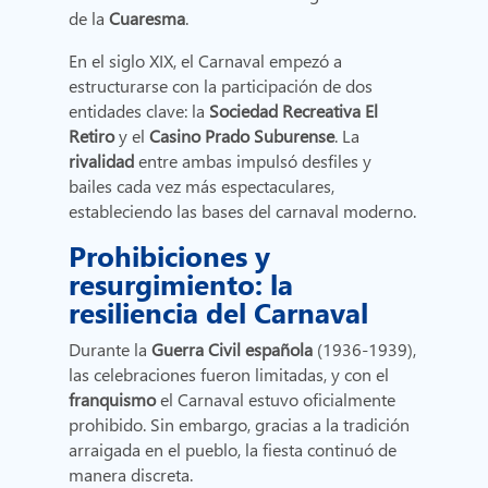
de la
Cuaresma
.
En el siglo XIX, el Carnaval empezó a
estructurarse con la participación de dos
entidades clave: la
Sociedad Recreativa El
Retiro
y el
Casino Prado Suburense
. La
rivalidad
entre ambas impulsó desfiles y
bailes cada vez más espectaculares,
estableciendo las bases del carnaval moderno.
Prohibiciones y
resurgimiento: la
resiliencia del Carnaval
Durante la
Guerra Civil española
(1936-1939),
las celebraciones fueron limitadas, y con el
franquismo
el Carnaval estuvo oficialmente
prohibido. Sin embargo, gracias a la tradición
arraigada en el pueblo, la fiesta continuó de
manera discreta.