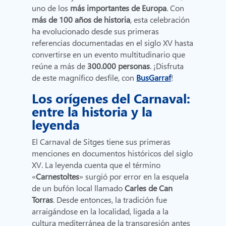
uno de los
más importantes de Europa
. Con
más de 100 años de historia
, esta celebración
ha evolucionado desde sus primeras
referencias documentadas en el siglo XV hasta
convertirse en un evento multitudinario que
reúne a más de
300.000 personas
. ¡Disfruta
de este magnífico desfile, con
BusGarraf
!
Los orígenes del Carnaval:
entre la historia y la
leyenda
El Carnaval de Sitges tiene sus primeras
menciones en documentos históricos del siglo
XV. La leyenda cuenta que el término
«
Carnestoltes
» surgió por error en la esquela
de un bufón local llamado
Carles de Can
Torras
. Desde entonces, la tradición fue
arraigándose en la localidad, ligada a la
cultura mediterránea de la transgresión antes