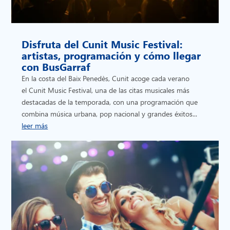
Disfruta del Cunit Music Festival:
artistas, programación y cómo llegar
con BusGarraf
En la costa del Baix Penedès, Cunit acoge cada verano
el Cunit Music Festival, una de las citas musicales más
destacadas de la temporada, con una programación que
combina música urbana, pop nacional y grandes éxitos...
leer más