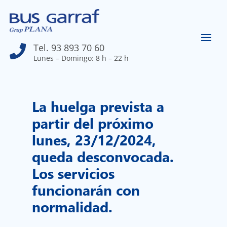
Tel. 93 893 70 60

Lunes – Domingo: 8 h – 22 h
La huelga prevista a
partir del próximo
lunes, 23/12/2024,
queda desconvocada.
Los servicios
funcionarán con
normalidad.