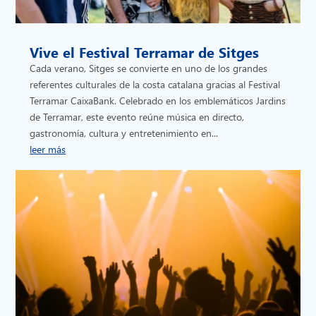
Vive el Festival Terramar de Sitges
Cada verano, Sitges se convierte en uno de los grandes
referentes culturales de la costa catalana gracias al Festival
Terramar CaixaBank. Celebrado en los emblemáticos Jardins
de Terramar, este evento reúne música en directo,
gastronomía, cultura y entretenimiento en...
leer más