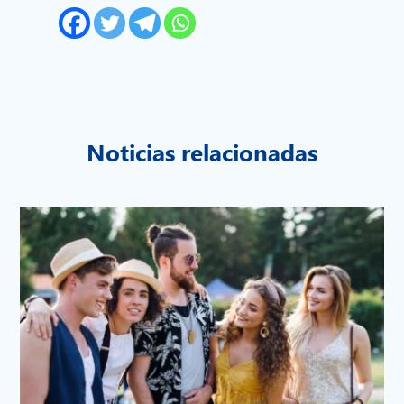
Noticias relacionadas