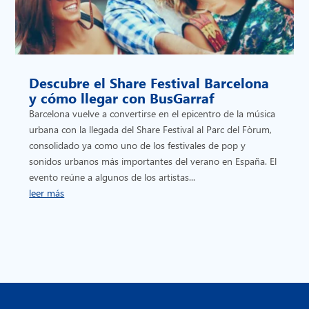
Descubre el Share Festival Barcelona
y cómo llegar con BusGarraf
Barcelona vuelve a convertirse en el epicentro de la música
urbana con la llegada del Share Festival al Parc del Fòrum,
consolidado ya como uno de los festivales de pop y
sonidos urbanos más importantes del verano en España. El
evento reúne a algunos de los artistas...
leer más