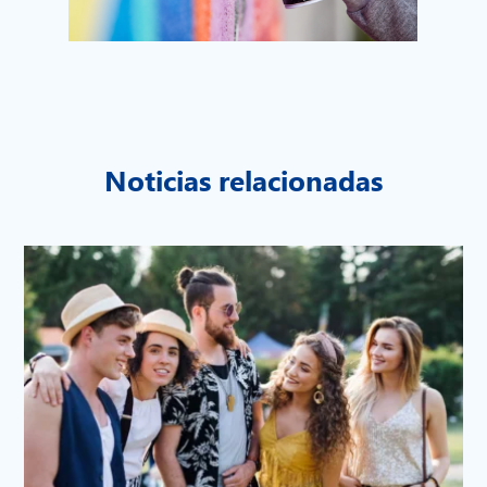
Noticias relacionadas