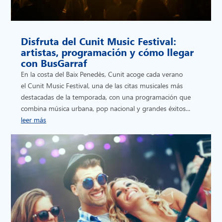
Disfruta del Cunit Music Festival:
artistas, programación y cómo llegar
con BusGarraf
En la costa del Baix Penedès, Cunit acoge cada verano
el Cunit Music Festival, una de las citas musicales más
destacadas de la temporada, con una programación que
combina música urbana, pop nacional y grandes éxitos...
leer más