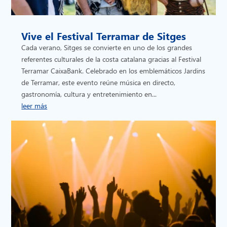
Vive el Festival Terramar de Sitges
Cada verano, Sitges se convierte en uno de los grandes
referentes culturales de la costa catalana gracias al Festival
Terramar CaixaBank. Celebrado en los emblemáticos Jardins
de Terramar, este evento reúne música en directo,
gastronomía, cultura y entretenimiento en...
leer más