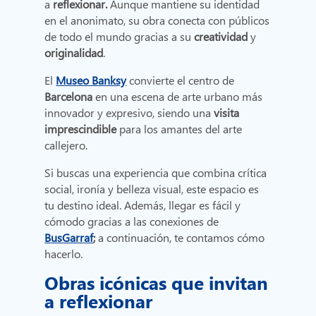
a
reflexionar.
Aunque mantiene su identidad
en el anonimato, su obra conecta con públicos
de todo el mundo gracias a su
creatividad
y
originalidad
.
El
Museo Banksy
convierte el centro de
Barcelona
en una escena de arte urbano más
innovador y expresivo, siendo una
visita
imprescindible
para los amantes del arte
callejero.
Si buscas una experiencia que combina crítica
social, ironía y belleza visual, este espacio es
tu destino ideal. Además, llegar es fácil y
cómodo gracias a las conexiones de
BusGarraf
;
a continuación, te contamos cómo
hacerlo.
Obras icónicas que invitan
a reflexionar