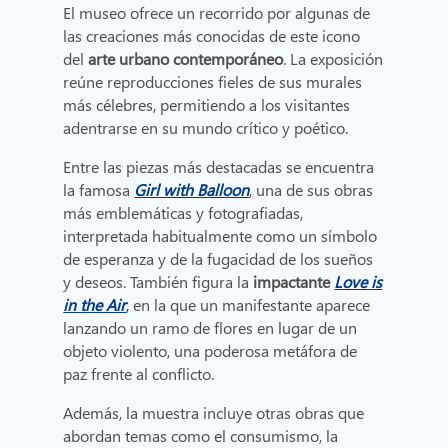
El museo ofrece un recorrido por algunas de
las creaciones más conocidas de este icono
del
arte urbano contemporáneo
. La exposición
reúne reproducciones fieles de sus murales
más célebres, permitiendo a los visitantes
adentrarse en su mundo crítico y poético.
Entre las piezas más destacadas se encuentra
la famosa
Girl with Balloon
, una de sus obras
más emblemáticas y fotografiadas,
interpretada habitualmente como un símbolo
de esperanza y de la fugacidad de los sueños
y deseos. También figura la
impactante
Love is
in the Air
,
en la que un manifestante aparece
lanzando un ramo de flores en lugar de un
objeto violento, una poderosa metáfora de
paz frente al conflicto.
Además, la muestra incluye otras obras que
abordan temas como el consumismo, la