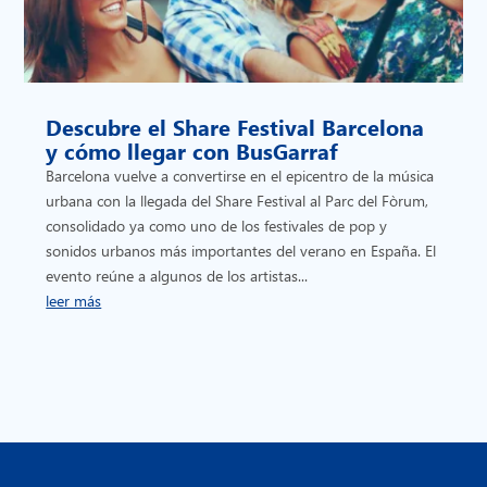
Descubre el Share Festival Barcelona
y cómo llegar con BusGarraf
Barcelona vuelve a convertirse en el epicentro de la música
urbana con la llegada del Share Festival al Parc del Fòrum,
consolidado ya como uno de los festivales de pop y
sonidos urbanos más importantes del verano en España. El
evento reúne a algunos de los artistas...
leer más