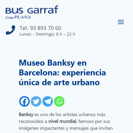
Tel. 93 893 70 60

Lunes – Domingo: 8 h – 22 h
Museo Banksy en
Barcelona: experiencia
única de arte urbano
Banksy
es uno de los artistas urbanos más
reconocidos a
nivel mundial
, famoso por sus
imágenes impactantes y mensajes que invitan