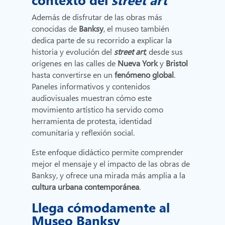
Además de disfrutar de las obras más
conocidas de
Banksy
, el museo también
dedica parte de su recorrido a explicar la
historia y evolución del
street art
, desde sus
orígenes en las calles de
Nueva York
y
Bristol
hasta convertirse en un
fenómeno global
.
Paneles informativos y contenidos
audiovisuales muestran cómo este
movimiento artístico ha servido como
herramienta de protesta, identidad
comunitaria y reflexión social.
Este enfoque didáctico permite comprender
mejor el mensaje y el impacto de las obras de
Banksy, y ofrece una mirada más amplia a la
cultura urbana contemporánea
.
Llega cómodamente al
Museo Banksy