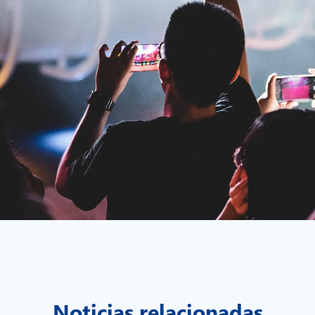
Noticias relacionadas