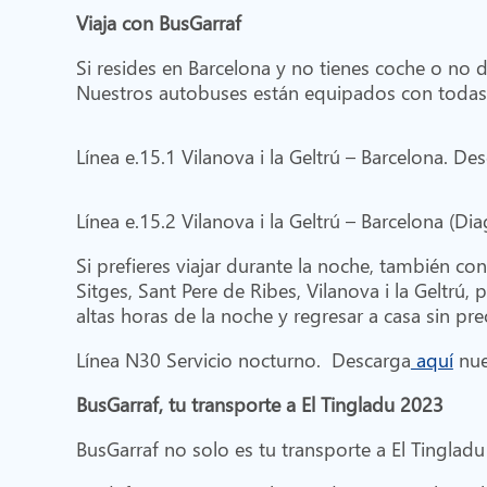
Viaja con BusGarraf
Si resides en Barcelona y no tienes coche o no 
Nuestros autobuses están equipados con todas 
Línea e.15.1 Vilanova i la Geltrú – Barcelona. De
Línea e.15.2 Vilanova i la Geltrú – Barcelona (Di
Si prefieres viajar durante la noche, también co
Sitges, Sant Pere de Ribes, Vilanova i la Geltrú,
altas horas de la noche y regresar a casa sin pr
Línea N30 Servicio nocturno. Descarga
aquí
nue
BusGarraf, tu transporte a El Tingladu 2023
BusGarraf no solo es tu transporte a El Tingladu