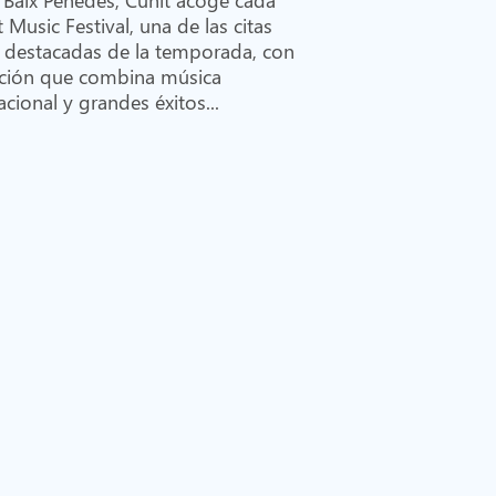
 Music Festival, una de las citas
 destacadas de la temporada, con
ción que combina música
cional y grandes éxitos...