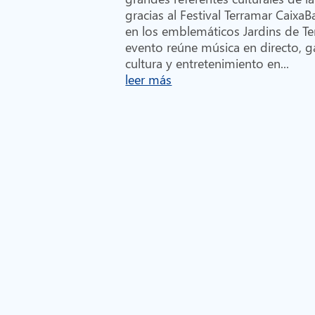
gracias al Festival Terramar Caixa
en los emblemáticos Jardins de Te
evento reúne música en directo, 
cultura y entretenimiento en...
leer más