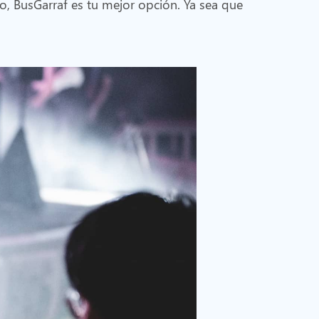
ro, BusGarraf es tu mejor opción. Ya sea que