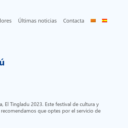
lores
Últimas noticias
Contacta
rú
 El Tingladu 2023. Este festival de cultura y
 te recomendamos que optes por el servicio de